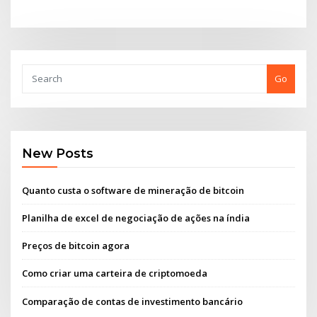
Go
New Posts
Quanto custa o software de mineração de bitcoin
Planilha de excel de negociação de ações na índia
Preços de bitcoin agora
Como criar uma carteira de criptomoeda
Comparação de contas de investimento bancário