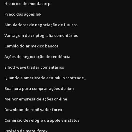
Histórico de moedas xrp
Preço das ações luk
Simuladores de negociação de futuros
Vantagem de criptografia comentários
Cambio dolar mexico bancos
Ações de negociação de tendência
Elliott wave trader comentários
Quando a ameritrade assumiu o scottrade_
Boa hora para comprar ações da ibm
Melhor empresa de ações on-line
Download de robô vader forex
Comércio de relógio da apple em status
Revisão de metal forex