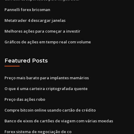
Pannelli forex bricoman
Metatrader 4 descargar janelas
Melhores ações para começar a investir
Gráficos de ações em tempo real com volume
Featured Posts
Preço mais barato para implantes mamários
O que é uma carteira criptografada quente
Preço das ações robo
Compre bitcoin online usando cartão de crédito
Banco de eixos de cartões de viagem com várias moedas
Forex sistema de negociação de co