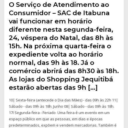
O Serviço de Atendimento ao
Consumidor – SAC de Itabuna
vai funcionar em horário
diferente nesta segunda-feira,
24, véspera do Natal, das 8h às
15h. Na próxima quarta-feira o
expediente volta ao horário
normal, das 9h às 18. Já o
comércio abrirá das 8h30 às 18h.
As lojas do Shopping Jequitibá
estarão abertas das 9h […]
10| Sexta-feira (antecede o Dia das Mães) - das 09h às 22h 11|
Sábado - das 09h às 18h. Junho 08| Sábado - das 09h às 18h.
17I Segunda-feira - Feriado Uma feira é um evento em um
espaço público em que as pessoas, em dias e épocas
predeterminados, expõem e vendem mercadorias. Também é