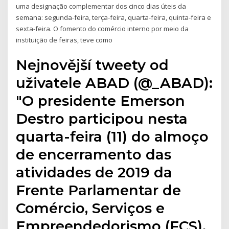
uma designação complementar dos cinco dias úteis da
semana: segunda-feira, terça-feira, quarta-feira, quinta-feira e
sexta-feira. O fomento do comércio interno por meio da
instituição de feiras, teve como
Nejnovější tweety od
uživatele ABAD (@_ABAD):
"O presidente Emerson
Destro participou nesta
quarta-feira (11) do almoço
de encerramento das
atividades de 2019 da
Frente Parlamentar de
Comércio, Serviços e
Empreendedorismo (FCS).