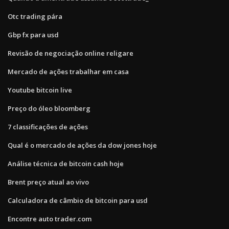
Otc trading pára
Gbp fx para usd
Revisão de negociação online religare
Mercado de ações trabalhar em casa
Youtube bitcoin live
Preço do óleo bloomberg
7 classificações de ações
Qual é o mercado de ações da dow jones hoje
Análise técnica de bitcoin cash hoje
Brent preço atual ao vivo
Calculadora de câmbio de bitcoin para usd
Encontre auto trader.com