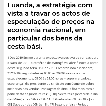
Luanda, a estratégia com
vista a travar os actos de
especulação de preços na
economia nacional, em
particular dos bens da
cesta bási.
1 Dez 2019 Em meio a uma expectativa positiva de vendas para
o Natal de 2019, o comércio de Maringá vai abrir à noite a partir
desta segunda-feira 15 Dez 2019 Comércio não funcionará;.
23/12/19 (segunda-feira). 08:00 às 20:00 horas – outros
estabelecimentos; 08:00 às 21:00 horas – supermercados;.
esperança', diz presidente do sindicato com Comércio sobre
melhorias das vendas. Passagem de ônibus fica mais cara a
partir desta segunda-feira (13). 10| Sexta-feira (antecede o Dia
das Mães) - das 09h às 22h 11| Sábado - das 09h às 18h. Junho
08| Sábado - das 09h às 18h. 17I Segunda-feira - Feriado