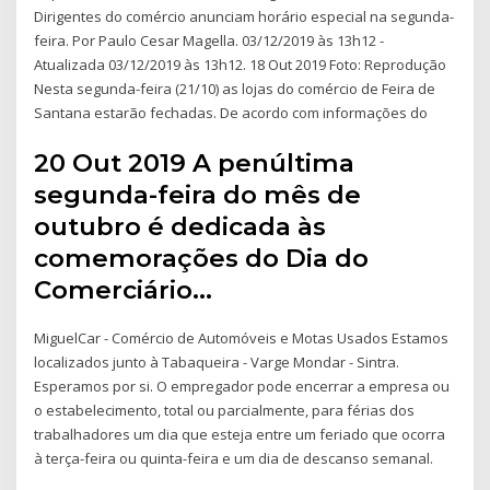
Dirigentes do comércio anunciam horário especial na segunda-
feira. Por Paulo Cesar Magella. 03/12/2019 às 13h12 -
Atualizada 03/12/2019 às 13h12. 18 Out 2019 Foto: Reprodução
Nesta segunda-feira (21/10) as lojas do comércio de Feira de
Santana estarão fechadas. De acordo com informações do
20 Out 2019 A penúltima
segunda-feira do mês de
outubro é dedicada às
comemorações do Dia do
Comerciário…
MiguelCar - Comércio de Automóveis e Motas Usados Estamos
localizados junto à Tabaqueira - Varge Mondar - Sintra.
Esperamos por si. O empregador pode encerrar a empresa ou
o estabelecimento, total ou parcialmente, para férias dos
trabalhadores um dia que esteja entre um feriado que ocorra
à terça-feira ou quinta-feira e um dia de descanso semanal.