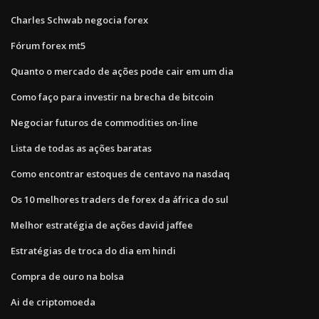
Charles Schwab negocia forex
Fórum forex mt5
Quanto o mercado de ações pode cair em um dia
Como faço para investir na brecha de bitcoin
Negociar futuros de commodities on-line
Lista de todas as ações baratas
Como encontrar estoques de centavo na nasdaq
Os 10 melhores traders de forex da áfrica do sul
Melhor estratégia de ações david jaffee
Estratégias de troca do dia em hindi
Compra de ouro na bolsa
Ai de criptomoeda