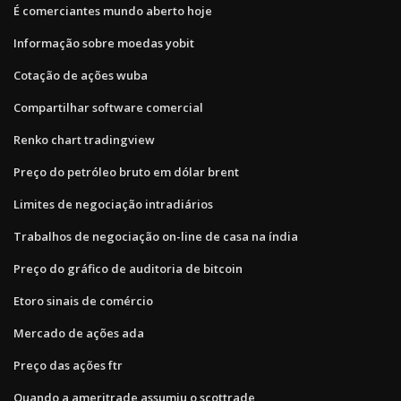
É comerciantes mundo aberto hoje
Informação sobre moedas yobit
Cotação de ações wuba
Compartilhar software comercial
Renko chart tradingview
Preço do petróleo bruto em dólar brent
Limites de negociação intradiários
Trabalhos de negociação on-line de casa na índia
Preço do gráfico de auditoria de bitcoin
Etoro sinais de comércio
Mercado de ações ada
Preço das ações ftr
Quando a ameritrade assumiu o scottrade_