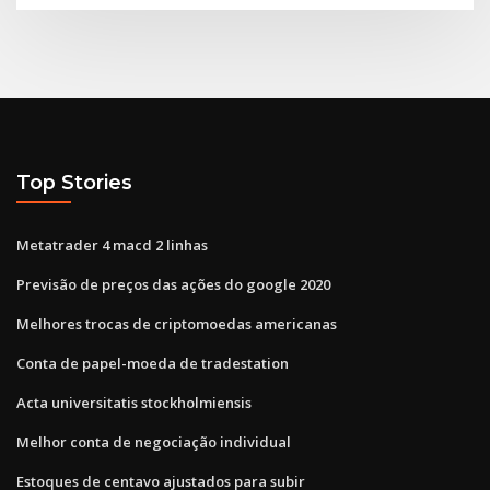
Top Stories
Metatrader 4 macd 2 linhas
Previsão de preços das ações do google 2020
Melhores trocas de criptomoedas americanas
Conta de papel-moeda de tradestation
Acta universitatis stockholmiensis
Melhor conta de negociação individual
Estoques de centavo ajustados para subir