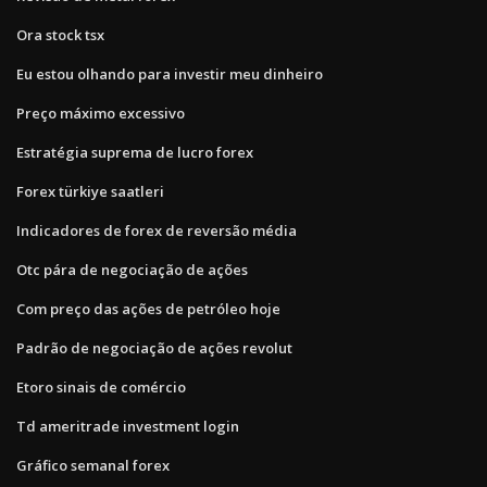
Ora stock tsx
Eu estou olhando para investir meu dinheiro
Preço máximo excessivo
Estratégia suprema de lucro forex
Forex türkiye saatleri
Indicadores de forex de reversão média
Otc pára de negociação de ações
Com preço das ações de petróleo hoje
Padrão de negociação de ações revolut
Etoro sinais de comércio
Td ameritrade investment login
Gráfico semanal forex