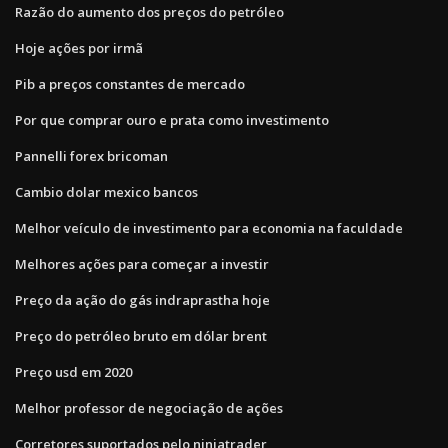
Razão do aumento dos preços do petróleo
Hoje ações por irmã
Pib a preços constantes de mercado
Por que comprar ouro e prata como investimento
Pannelli forex bricoman
Cambio dolar mexico bancos
Melhor veículo de investimento para economia na faculdade
Melhores ações para começar a investir
Preço da ação do gás indraprastha hoje
Preço do petróleo bruto em dólar brent
Preço usd em 2020
Melhor professor de negociação de ações
Corretores suportados pelo ninjatrader