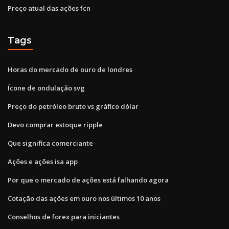
Preço atual das ações fcn
Tags
Horas do mercado de ouro de londres
Ícone de ondulação svg
Preço do petróleo bruto vs gráfico dólar
Devo comprar estoque ripple
Que significa comerciante
Ações e ações isa app
Por que o mercado de ações está falhando agora
Cotação das ações em ouro nos últimos 10 anos
Conselhos de forex para iniciantes