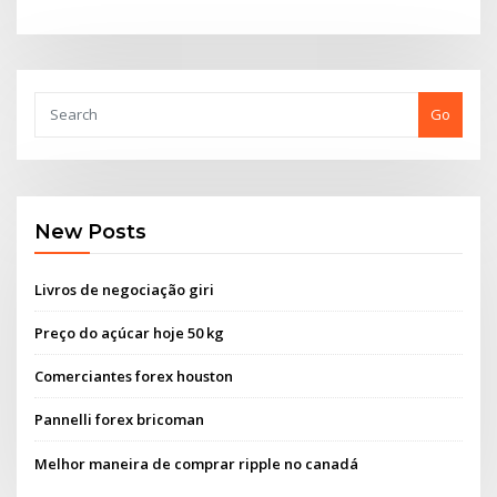
Go
New Posts
Livros de negociação giri
Preço do açúcar hoje 50 kg
Comerciantes forex houston
Pannelli forex bricoman
Melhor maneira de comprar ripple no canadá