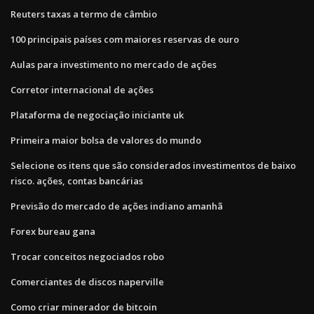
Reuters taxas a termo de câmbio
100 principais países com maiores reservas de ouro
Aulas para investimento no mercado de ações
Corretor internacional de ações
Plataforma de negociação iniciante uk
Primeira maior bolsa de valores do mundo
Selecione os itens que são considerados investimentos de baixo
risco. ações, contas bancárias
Previsão do mercado de ações indiano amanhã
Forex bureau gana
Trocar conceitos negociados robo
Comerciantes de discos naperville
Como criar minerador de bitcoin