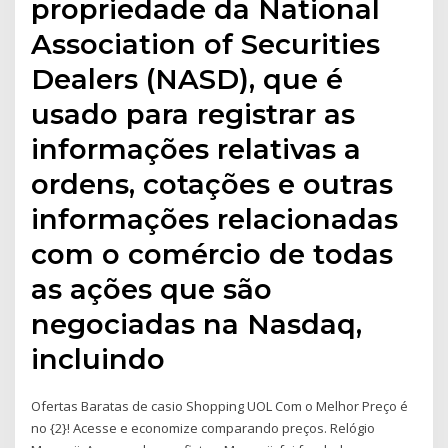
propriedade da National
Association of Securities
Dealers (NASD), que é
usado para registrar as
informações relativas a
ordens, cotações e outras
informações relacionadas
com o comércio de todas
as ações que são
negociadas na Nasdaq,
incluindo
Ofertas Baratas de casio Shopping UOL Com o Melhor Preço é
no {2}! Acesse e economize comparando preços. Relógio