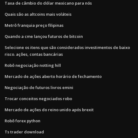
Taxa de câmbio do dólar mexicano para nós
Quais são as altcoins mais voláteis
Metrô franquia preço filipinas
Quando a cme lançou futuros de bitcoin
Selecione os itens que são considerados investimentos de baixo
risco. ações, contas bancárias
Robô negociação notting hill
Mercado de ações aberto horário de fechamento
Negociação de futuros livros emini
Trocar conceitos negociados robo
Mercado de ações do reino unido após brexit
Robô forex python
Ts trader download