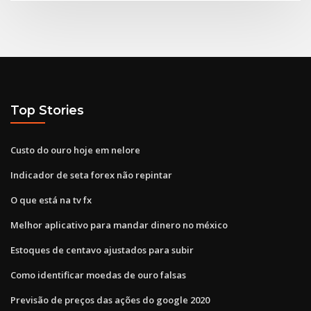
Top Stories
Custo do ouro hoje em nelore
Indicador de seta forex não repintar
O que está na tv fx
Melhor aplicativo para mandar dinero no méxico
Estoques de centavo ajustados para subir
Como identificar moedas de ouro falsas
Previsão de preços das ações do google 2020