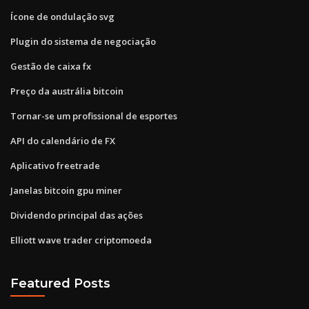
Ícone de ondulação svg
Plugin do sistema de negociação
Gestão de caixa fx
Preço da austrália bitcoin
Tornar-se um profissional de esportes
API do calendário de FX
Aplicativo freetrade
Janelas bitcoin gpu miner
Dividendo principal das ações
Elliott wave trader criptomoeda
Featured Posts