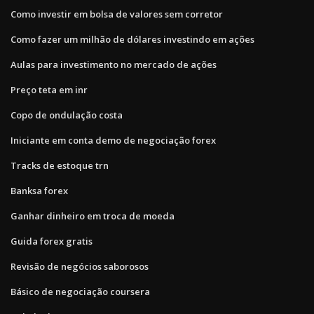
Como investir em bolsa de valores sem corretor
Como fazer um milhão de dólares investindo em ações
Aulas para investimento no mercado de ações
Preço teta em inr
Copo de ondulação costa
Iniciante em conta demo de negociação forex
Tracks de estoque trn
Banksa forex
Ganhar dinheiro em troca de moeda
Guida forex gratis
Revisão de negócios saborosos
Básico de negociação coursera