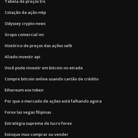
Tabela de preços trx
Cotação da ação mtp
Odyssey crypto news
Grupo comercial inc
Histórico de preços das ações selb
Aliado investir api
Você pode investir em bitcoin no etrade
Compre bitcoin online usando cartão de crédito
Ethereum eos token
Por que o mercado de ações está falhando agora
Forex las vegas filipinas
Estratégia suprema de lucro forex
Estoque mux comprar ou vender