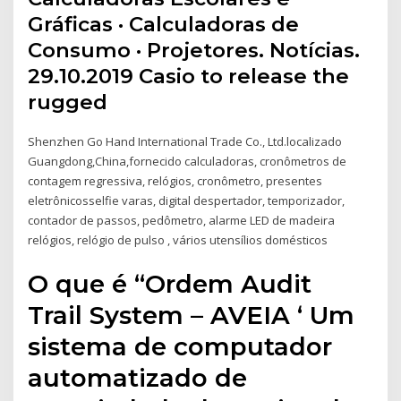
Gráficas · Calculadoras de
Consumo · Projetores. Notícias.
29.10.2019 Casio to release the
rugged
Shenzhen Go Hand International Trade Co., Ltd.localizado
Guangdong,China,fornecido calculadoras, cronômetros de
contagem regressiva, relógios, cronômetro, presentes
eletrônicosselfie varas, digital despertador, temporizador,
contador de passos, pedômetro, alarme LED de madeira
relógios, relógio de pulso , vários utensílios domésticos
O que é “Ordem Audit
Trail System – AVEIA ‘ Um
sistema de computador
automatizado de