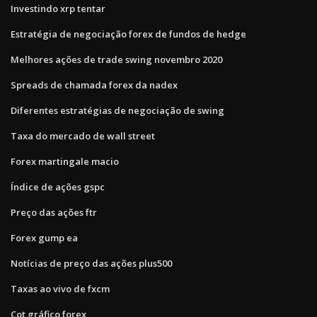
Investindo xrp tentar
Estratégia de negociação forex de fundos de hedge
Melhores ações de trade swing novembro 2020
Spreads de chamada forex da nadex
Diferentes estratégias de negociação de swing
Taxa do mercado de wall street
Forex martingale macio
Índice de ações gspc
Preço das ações ftr
Forex gump ea
Notícias de preço das ações plus500
Taxas ao vivo de fxcm
Cot gráfico forex