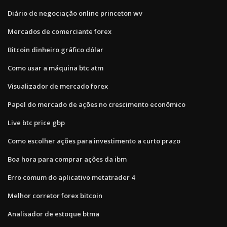
Diário de negociação online princeton wv
Mercados de comerciante forex
Bitcoin dinheiro gráfico dólar
Como usar a máquina btc atm
Visualizador de mercado forex
Papel do mercado de ações no crescimento econômico
Live btc price gbp
Como escolher ações para investimento a curto prazo
Boa hora para comprar ações da ibm
Erro comum do aplicativo metatrader 4
Melhor corretor forex bitcoin
Analisador de estoque btma