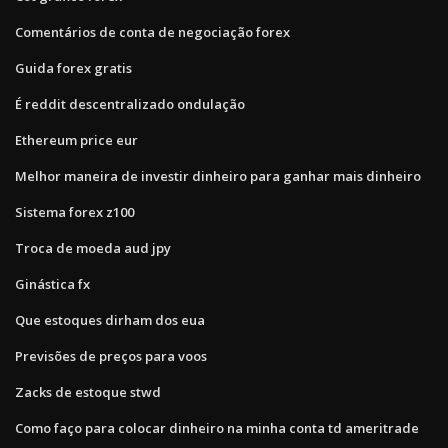
Comentários de conta de negociação forex
Guida forex gratis
É reddit descentralizado ondulação
Ethereum price eur
Melhor maneira de investir dinheiro para ganhar mais dinheiro
Sistema forex z100
Troca de moeda aud jpy
Ginástica fx
Que estoques dirham dos eua
Previsões de preços para voos
Zacks de estoque stwd
Como faço para colocar dinheiro na minha conta td ameritrade