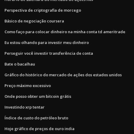
Perspectiva de criptografia de morcego
Básico de negociação coursera
Como faço para colocar dinheiro na minha conta td ameritrade
Eu estou olhando para investir meu dinheiro
Perseguir você investir transferência de conta
Bate o bacalhau
Gráfico do histórico do mercado de ações dos estados unidos
Preço máximo excessivo
Onde posso obter um bitcoin grátis
Investindo xrp tentar
Índice de custo do petróleo bruto
Hoje gráfico de preços de ouro india