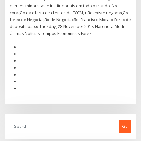
clientes minoristas e institucionais em todo o mundo. No
coração da oferta de clientes da FXCM, não existe negociação
forex de Negociação de Negociação. Francisco Morato Forex de
deposito baixo Tuesday, 28 November 2017. Narendra Modi
Últimas Notícias Tempos Econômicos Forex
Go