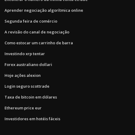
Aprender negociação algorítmica online
Segunda feira de comércio
A revisão do canal de negociação
Como estocar um carrinho de barra
Investindo xrp tentar
Forex australiano dollari
Hoje ações alexion
Login seguro scottrade
Taxa de bitcoin em dólares
Ethereum price eur
Investidores em hotéis fáceis