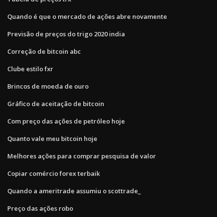
Quando é que o mercado de ações abre novamente
Previsão de preços do trigo 2020 india
Correção de bitcoin abc
Clube estilo fxr
Brincos de moeda de ouro
Gráfico de aceitação de bitcoin
Com preço das ações de petróleo hoje
Quanto vale meu bitcoin hoje
Melhores ações para comprar pesquisa de valor
Copiar comércio forex terbaik
Quando a ameritrade assumiu o scottrade_
Preço das ações robo