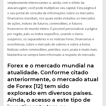
simplesmente interessantes e, ainda, com o efeito da
alavancagem, você pode multiplicas seu capital. Esta página é
o seu portal de consulta de informações sobre os mercados
financeiros mundiais, nos quais estão incluídos os mercados
de ações, índices de futuros, commodities, e futuros
financeiros do mundo inteiro. É possível personalizar a página
por região, país ou índice específico, usando o menu
suspenso, os separadores e os notícias Forex, financeiras e
econômicas, sobre o mercado de valores e sobre a bolsa.
Notícias sobre commodities, petróleo, ouro, prata e muito mais.
Mantenha-se sempre bem informado a respeito do mercado.
Forex e o mercado mundial na
atualidade. Conforme citado
anteriormente, o mercado atual
de Forex [12] tem sido
explorado em diversos países.
Ainda, o acesso a este tipo de