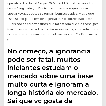
operativa directa del Grupo FXCM. FXCM Global Services, LLC
no está regulado y … Dentre tantas pessoas que tentam
operar FOREX, poucos se tornam bem sucedidos. Mas o que
esse seleto grupo tem de especial que os outros não tem?
Quais são as características que fazem com que eles consigam
tirar lucros do mercado e manter esses lucros, enquanto todos
os outros sofrem com perdas cada vez maiores? A Read more
»
No começo, a ignorância
pode ser fatal, muitos
iniciantes estudam o
mercado sobre uma base
muito curta e ignoram a
longa história do mercado.
Sei que vc gosta de