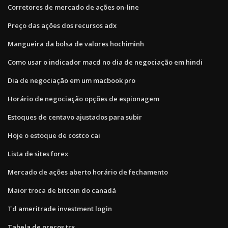
Corretores de mercado de ações on-line
Preço das ações dos recursos adx
Mangueira da bolsa de valores hochiminh
Como usar o indicador macd no dia de negociação em hindi
Dia de negociação em um macbook pro
Horário de negociação opções de espionagem
Estoques de centavo ajustados para subir
Hoje o estoque de costco cai
Lista de sites forex
Mercado de ações aberto horário de fechamento
Maior troca de bitcoin do canadá
Td ameritrade investment login
Tabela de preços trx