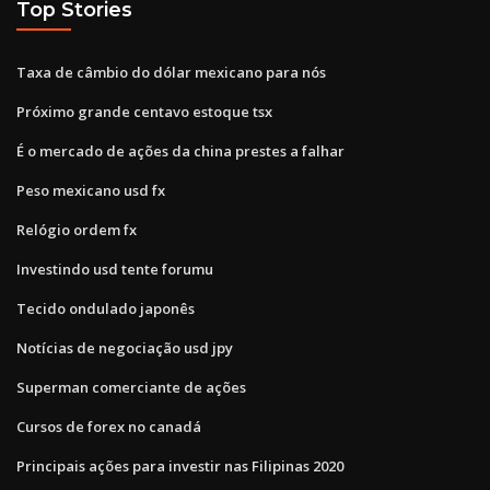
Top Stories
Taxa de câmbio do dólar mexicano para nós
Próximo grande centavo estoque tsx
É o mercado de ações da china prestes a falhar
Peso mexicano usd fx
Relógio ordem fx
Investindo usd tente forumu
Tecido ondulado japonês
Notícias de negociação usd jpy
Superman comerciante de ações
Cursos de forex no canadá
Principais ações para investir nas Filipinas 2020