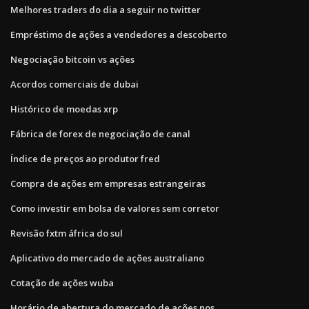
Melhores traders do dia a seguir no twitter
Empréstimo de ações a vendedores a descoberto
Negociação bitcoin vs ações
Acordos comerciais de dubai
Histórico de moedas xrp
Fábrica de forex de negociação de canal
Índice de preços ao produtor fred
Compra de ações em empresas estrangeiras
Como investir em bolsa de valores sem corretor
Revisão fxtm áfrica do sul
Aplicativo do mercado de ações australiano
Cotação de ações wuba
Horário de abertura do mercado de ações nos