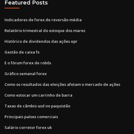
Featured Posts
Indicadores de forex de reversão média
Relatório trimestral do estoque dos mares
Histórico de dividendos das ações epr
Gestão de caixa fx
E o fórum forex de robôs
Gráfico semanal forex
Como os resultados das eleições afetam o mercado de ações
Como estocar um carrinho de barra
Taxas de câmbio usd no paquistão
Principais países comerciais
Salário corretor forex uk