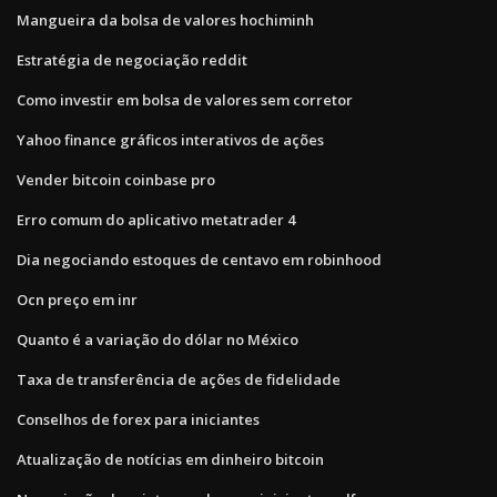
Mangueira da bolsa de valores hochiminh
Estratégia de negociação reddit
Como investir em bolsa de valores sem corretor
Yahoo finance gráficos interativos de ações
Vender bitcoin coinbase pro
Erro comum do aplicativo metatrader 4
Dia negociando estoques de centavo em robinhood
Ocn preço em inr
Quanto é a variação do dólar no México
Taxa de transferência de ações de fidelidade
Conselhos de forex para iniciantes
Atualização de notícias em dinheiro bitcoin