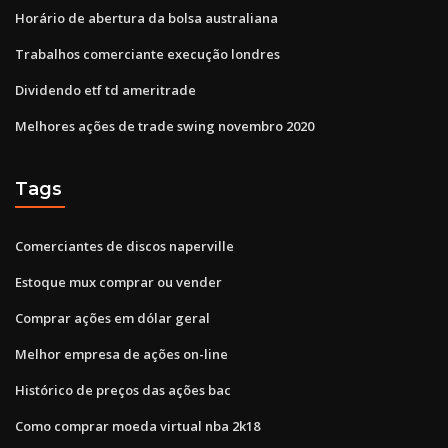
Horário de abertura da bolsa australiana
Trabalhos comerciante execução londres
Dividendo etf td ameritrade
Melhores ações de trade swing novembro 2020
Tags
Comerciantes de discos naperville
Estoque mux comprar ou vender
Comprar ações em dólar geral
Melhor empresa de ações on-line
Histórico de preços das ações bac
Como comprar moeda virtual nba 2k18