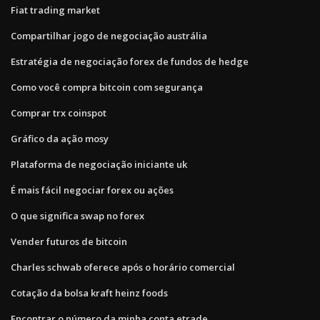
Fiat trading market
Compartilhar jogo de negociação austrália
Estratégia de negociação forex de fundos de hedge
Como você compra bitcoin com segurança
Comprar trx coinspot
Gráfico da ação mosy
Plataforma de negociação iniciante uk
É mais fácil negociar forex ou ações
O que significa swap no forex
Vender futuros de bitcoin
Charles schwab oferece após o horário comercial
Cotação da bolsa kraft heinz foods
Encontrar o número da minha conta etrade