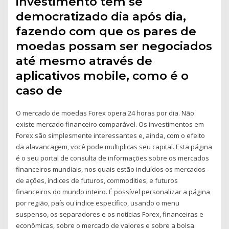
investimento tem se
democratizado dia após dia,
fazendo com que os pares de
moedas possam ser negociados
até mesmo através de
aplicativos mobile, como é o
caso de
O mercado de moedas Forex opera 24 horas por dia. Não
existe mercado financeiro comparável. Os investimentos em
Forex são simplesmente interessantes e, ainda, com o efeito
da alavancagem, você pode multiplicas seu capital. Esta página
é o seu portal de consulta de informações sobre os mercados
financeiros mundiais, nos quais estão incluídos os mercados
de ações, índices de futuros, commodities, e futuros
financeiros do mundo inteiro. É possível personalizar a página
por região, país ou índice específico, usando o menu
suspenso, os separadores e os notícias Forex, financeiras e
econômicas, sobre o mercado de valores e sobre a bolsa.