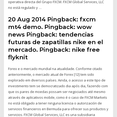
operativa directa del Grupo FXCM. FXCM Global Services, LLC
no está regulado y …
20 Aug 2014 Pingback: fxcm
mt4 demo. Pingback: wow
news Pingback: tendencias
futuras de zapatillas nike en el
mercado. Pingback: nike free
flyknit
Forex e o mercado mundial na atualidade. Conforme citado
anteriormente, o mercado atual de Forex [12] tem sido
explorado em diversos países. Ainda, o acesso a este tipo de
investimento tem se democratizado dia após dia, fazendo com
que os pares de moedas possam ser negociados até mesmo
através de aplicativos mobile, como é o caso de FXCM Markets
no está obligado a tener ninguna licencia o autorización de
servicios financieros en Bermuda para ofrecer sus productos y
servicios. FXCM Global Services, LLC es una subsidiaria