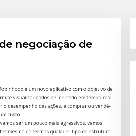
 de negociação de
Robinhood é um novo aplicativo com o objetivo de
rmite visualizar dados de mercado em tempo real,
ar o desempenho das ações, e comprar ou vendê-
um custo.
e vamos ser um pouco mais agressivos, vamos
ntes mesmo de termos qualquer tipo de estrutura.