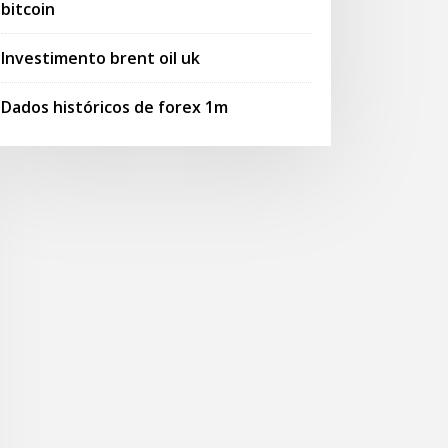
bitcoin
Investimento brent oil uk
Dados históricos de forex 1m