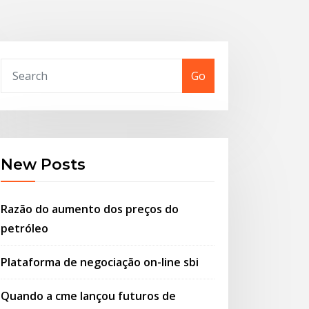
Go
New Posts
Razão do aumento dos preços do
petróleo
Plataforma de negociação on-line sbi
Quando a cme lançou futuros de