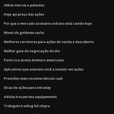
Idéias marcas e patentes
Hoje ajx preço das ações
Por que o mercado acionário indiano está caindo hoje
Níveis de goldman sachs
Melhores corretores para ações de venda a descoberto
Melhor guia de negociação do dia
Porto rico aceita dinheiro americano
Aplicativos que ensinam você a investir em ações
Previsões mais recentes bitcoin cash
Dicas de ações para intraday
Adidas trocam seu equipamento
Triângulo trading ltd chipre