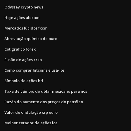
Odyssey crypto news
Hoje ações alexion
Mercados lúcidos fxcm
Abreviação química de ouro
Cot gráfico forex
Fusão de ações crzo
Como comprar bitcoins e usá-los
Símbolo de ações hrl
Taxa de câmbio do dólar mexicano para nós
Razão do aumento dos preços do petróleo
Valor de ondulação xrp euro
Melhor cotador de ações ios