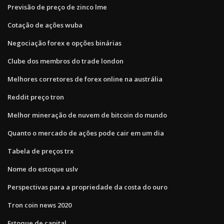
Previsão de preço de zinco lme
Cotação de ações wuba
Negociação forex e opções binárias
Clube dos membros do trade london
Melhores corretores de forex online na austrália
Reddit preço tron
Melhor mineração de nuvem de bitcoin do mundo
Quanto o mercado de ações pode cair em um dia
Tabela de preços trx
Nome do estoque uslv
Perspectivas para a propriedade da costa do ouro
Tron coin news 2020
Estoque de capital