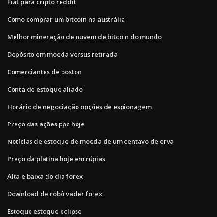
Fiat para cripto reddit
Como comprar um bitcoin na austrália
Melhor mineração de nuvem de bitcoin do mundo
Depósito em moeda versus retirada
Comerciantes de boston
Conta de estoque aliado
Horário de negociação opções de espionagem
Preço das ações ppc hoje
Notícias de estoque de moeda de um centavo de erva
Preço da platina hoje em rúpias
Alta e baixa do dia forex
Download de robô vader forex
Estoque estoque eclipse