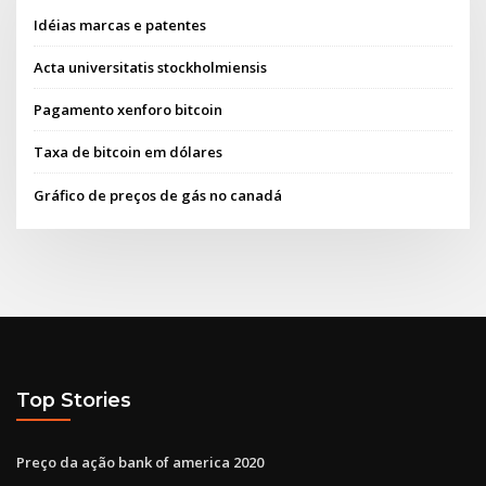
Idéias marcas e patentes
Acta universitatis stockholmiensis
Pagamento xenforo bitcoin
Taxa de bitcoin em dólares
Gráfico de preços de gás no canadá
Top Stories
Preço da ação bank of america 2020