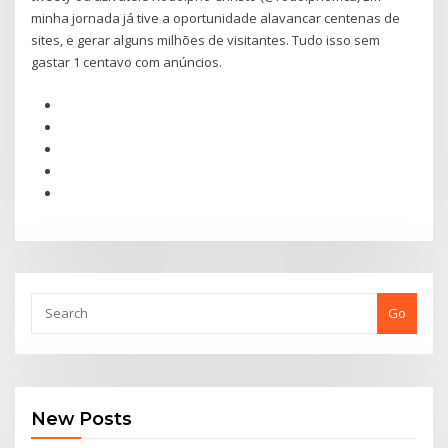
minha jornada já tive a oportunidade alavancar centenas de
sites, e gerar alguns milhões de visitantes. Tudo isso sem
gastar 1 centavo com anúncios.
Go
New Posts