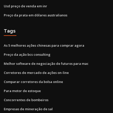
Usd preço de venda em inr
Preço da prata em dólares australianos
Tags
As 5 melhores ações chinesas para comprar agora
Preço da ação bcs consulting
Melhor software de negociação de futuros para mac
Corretores de mercado de ações on-line
Comparar corretores da bolsa online
Para motor de estoque
Concorrentes de bombeiros
Empresas de mineração de sal