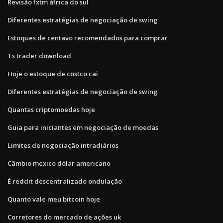
Revisão fxtm áfrica do sul
Diferentes estratégias de negociação de swing
Estoques de centavo recomendados para comprar
Ts trader download
Hoje o estoque de costco cai
Diferentes estratégias de negociação de swing
Quantas criptomoedas hoje
Guia para iniciantes em negociação de moedas
Limites de negociação intradiários
Câmbio mexico dólar americano
É reddit descentralizado ondulação
Quanto vale meu bitcoin hoje
Corretores do mercado de ações uk