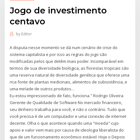
Jogo de investimento
centavo
by
Editor
A disputa nesse momento se dá num cenário de crise do
sistema capitalista e por isso as regras do jogo são
modificadas pelos que detêm mais poder. Incomparável em
termos de sua diversidade biológica, as florestas tropicais são
uma reserva natural de diversidade genética que oferece uma
rica fonte de plantas medicinais, alimentos de subisistência, e
uma miríade de outros produtos…
Eu estou impressionado de fato, funciona." Rodrigo Oliveira
Gerente de Qualidade de Software No mercado financeiro,
seu dinheiro trabalha para você, e não o contrário. Tudo que
você precisa é de um computador e uma conexão de internet
decente. Olha o que acontece quando uma "moeda" cujo
apoio e valor vem mais por causa de ideologia liberalista do
que de um funcionamento econômico estável: Hoje o Depois