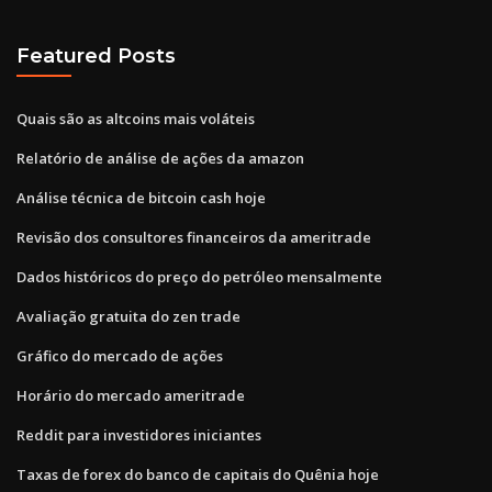
Featured Posts
Quais são as altcoins mais voláteis
Relatório de análise de ações da amazon
Análise técnica de bitcoin cash hoje
Revisão dos consultores financeiros da ameritrade
Dados históricos do preço do petróleo mensalmente
Avaliação gratuita do zen trade
Gráfico do mercado de ações
Horário do mercado ameritrade
Reddit para investidores iniciantes
Taxas de forex do banco de capitais do Quênia hoje