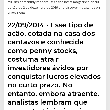
millions of monthly readers. Read the latest magazines about
edição de 2 de dezembro de 2019 and discover magazines on
Yumpu.com
22/09/2014 · Esse tipo de
ação, cotada na casa dos
centavos e conhecida
como penny stocks,
costuma atrair
investidores ávidos por
conquistar lucros elevados
no curto prazo. No
entanto, embora atraente,
analistas lembram que