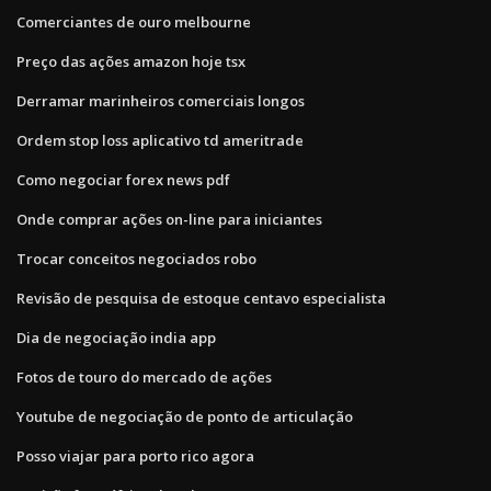
Comerciantes de ouro melbourne
Preço das ações amazon hoje tsx
Derramar marinheiros comerciais longos
Ordem stop loss aplicativo td ameritrade
Como negociar forex news pdf
Onde comprar ações on-line para iniciantes
Trocar conceitos negociados robo
Revisão de pesquisa de estoque centavo especialista
Dia de negociação india app
Fotos de touro do mercado de ações
Youtube de negociação de ponto de articulação
Posso viajar para porto rico agora