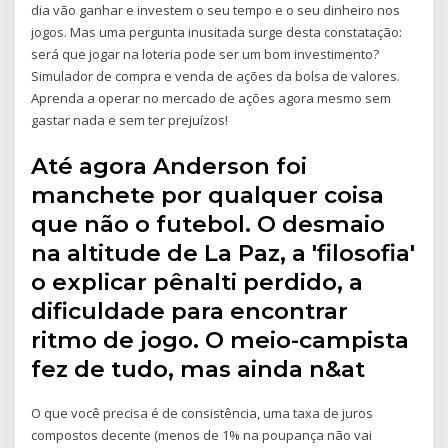
dia vão ganhar e investem o seu tempo e o seu dinheiro nos
jogos. Mas uma pergunta inusitada surge desta constatação:
será que jogar na loteria pode ser um bom investimento?
Simulador de compra e venda de ações da bolsa de valores.
Aprenda a operar no mercado de ações agora mesmo sem
gastar nada e sem ter prejuízos!
Até agora Anderson foi
manchete por qualquer coisa
que não o futebol. O desmaio
na altitude de La Paz, a 'filosofia'
o explicar pênalti perdido, a
dificuldade para encontrar
ritmo de jogo. O meio-campista
fez de tudo, mas ainda n&at
O que você precisa é de consistência, uma taxa de juros
compostos decente (menos de 1% na poupança não vai