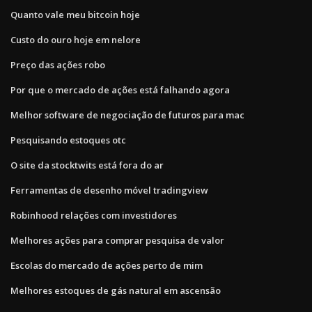
Quanto vale meu bitcoin hoje
Custo do ouro hoje em nelore
Preço das ações robo
Por que o mercado de ações está falhando agora
Melhor software de negociação de futuros para mac
Pesquisando estoques otc
O site da stocktwits está fora do ar
Ferramentas de desenho móvel tradingview
Robinhood relações com investidores
Melhores ações para comprar pesquisa de valor
Escolas do mercado de ações perto de mim
Melhores estoques de gás natural em ascensão