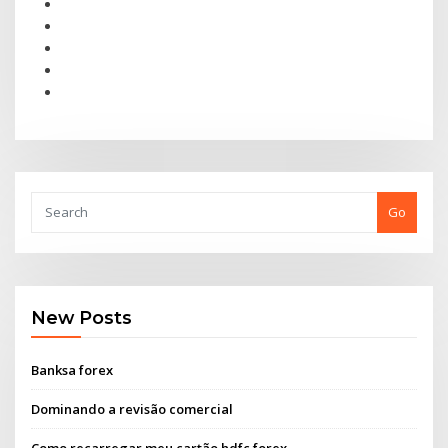
Go
New Posts
Banksa forex
Dominando a revisão comercial