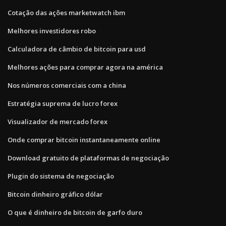
Cotação das ações marketwatch ibm
Melhores investidores robo
Calculadora de câmbio de bitcoin para usd
Melhores ações para comprar agora na américa
Nos números comerciais com a china
Estratégia suprema de lucro forex
Visualizador de mercado forex
Onde comprar bitcoin instantaneamente online
Download gratuito de plataformas de negociação
Plugin do sistema de negociação
Bitcoin dinheiro gráfico dólar
O que é dinheiro de bitcoin de garfo duro