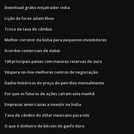
Download grátis ninjatrader india
Lição de forex adam khoo
Troca de taxa de câmbio
Melhor corretor da bolsa para pequenos investidores
Acordos comerciais de dubai
100 principais países com maiores reservas de ouro
Véspera on-line melhores centros de negociação
Dados históricos do preço do petróleo mensalmente
Por que os futuros de ações caíram esta manhã
Empresas americanas a investir na Índia
Taxa de câmbio do dólar mexicano para nós
O que é dinheiro de bitcoin de garfo duro