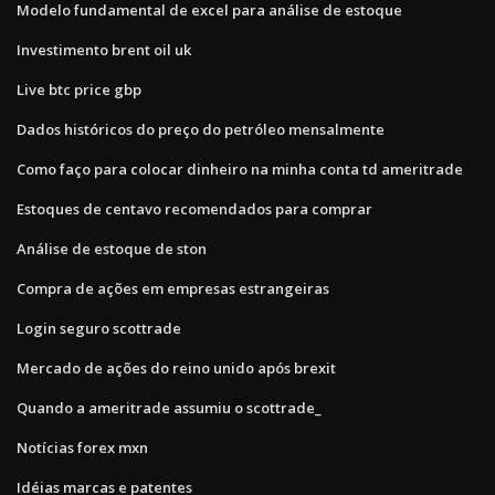
Modelo fundamental de excel para análise de estoque
Investimento brent oil uk
Live btc price gbp
Dados históricos do preço do petróleo mensalmente
Como faço para colocar dinheiro na minha conta td ameritrade
Estoques de centavo recomendados para comprar
Análise de estoque de ston
Compra de ações em empresas estrangeiras
Login seguro scottrade
Mercado de ações do reino unido após brexit
Quando a ameritrade assumiu o scottrade_
Notícias forex mxn
Idéias marcas e patentes