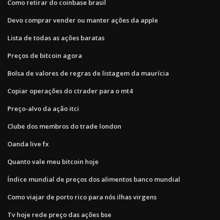
Como retirar do coinbase brasil
Devo comprar vender ou manter ações da apple
Lista de todas as ações baratas
Preços de bitcoin agora
Bolsa de valores de regras de listagem da maurícia
Copiar operações do ctrader para o mt4
Preço-alvo da ação itci
Clube dos membros do trade london
Oanda live fx
Quanto vale meu bitcoin hoje
Índice mundial de preços dos alimentos banco mundial
Como viajar de porto rico para nós ilhas virgens
Tv hoje rede preço das ações bse