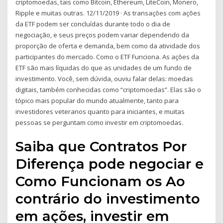
criptomoedas, tais como Bitcoin, Ethereum, LiteCoin, Monero,
Ripple e muitas outras. 12/11/2019 · As transações com ações
da ETF podem ser concluídas durante todo o dia de
negociação, e seus preços podem variar dependendo da
proporção de oferta e demanda, bem como da atividade dos
participantes do mercado. Como o ETF Funciona. As ações da
ETF são mais líquidas do que as unidades de um fundo de
investimento. Você, sem dúvida, ouviu falar delas: moedas
digitais, também conhecidas como “criptomoedas”. Elas são o
tópico mais popular do mundo atualmente, tanto para
investidores veteranos quanto para iniciantes, e muitas
pessoas se perguntam como investir em criptomoedas.
Saiba que Contratos Por
Diferença pode negociar e
Como Funcionam os Ao
contrário do investimento
em ações, investir em