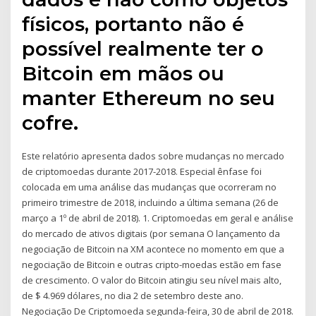
físicos, portanto não é
possível realmente ter o
Bitcoin em mãos ou
manter Ethereum no seu
cofre.
Este relatório apresenta dados sobre mudanças no mercado
de criptomoedas durante 2017-2018. Especial ênfase foi
colocada em uma análise das mudanças que ocorreram no
primeiro trimestre de 2018, incluindo a última semana (26 de
março a 1º de abril de 2018). 1. Criptomoedas em geral e análise
do mercado de ativos digitais (por semana O lançamento da
negociação de Bitcoin na XM acontece no momento em que a
negociação de Bitcoin e outras cripto-moedas estão em fase
de crescimento. O valor do Bitcoin atingiu seu nível mais alto,
de $ 4.969 dólares, no dia 2 de setembro deste ano.
Negociação De Criptomoeda segunda-feira, 30 de abril de 2018.