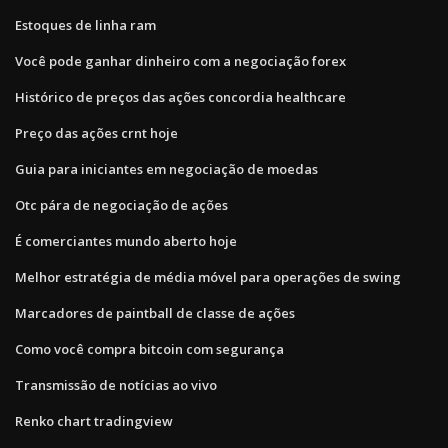
Estoques de linha ram
Você pode ganhar dinheiro com a negociação forex
Histórico de preços das ações concordia healthcare
Preço das ações crnt hoje
Guia para iniciantes em negociação de moedas
Otc pára de negociação de ações
É comerciantes mundo aberto hoje
Melhor estratégia de média móvel para operações de swing
Marcadores de paintball de classe de ações
Como você compra bitcoin com segurança
Transmissão de notícias ao vivo
Renko chart tradingview