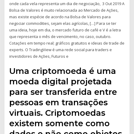
onde cada vela representa um dia de negociação, 3 Out 2019 A
Bolsa de Valores é muito relacionada ao Mercado de Ações,
mas existe espécie de acordo na Bolsa de Valores para
negociar commodities, sejam elas agrícolas, […] Para se ter
uma ideia, hoje em dia, o mercado futuro de café e V é a letra
que representa o mês de vencimento, no caso, outubro.
Cotações em tempo real; gráficos gratuitos e ideias de trade de
experts. O TradingView é uma rede social para traders e
investidores de Ações, Futuros e
Uma criptomoeda é uma
moeda digital projetada
para ser transferida entre
pessoas em transações
virtuais. Criptomoedas
existem somente como
dados e não como objetos