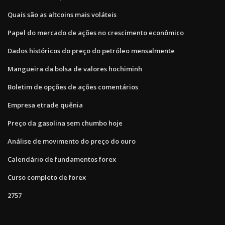
Quais são as altcoins mais voláteis
Papel do mercado de ações no crescimento econômico
Dados históricos do preço do petróleo mensalmente
Mangueira da bolsa de valores hochiminh
Boletim de opções de ações comentários
Empresa etrade quênia
Preço da gasolina sem chumbo hoje
Análise de movimento do preço do ouro
Calendário de fundamentos forex
Curso completo de forex
2757