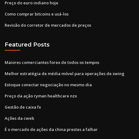
Preço do euro indiano hoje
Como comprar bitcoins e usá-los
Revisão do corretor de mercados de preços
Featured Posts
Maiores comerciantes forex de todos os tempos
Melhor estratégia de média móvel para operações de swing
Estoque conectar negociação no mesmo dia
Preço da ação ryman healthcare nzx
Gestão de caixa fx
Ações da cweb
É o mercado de ações da china prestes a falhar