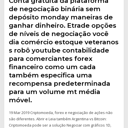
Conta gratuita da plataforma
de negociação binária sem
depósito monday maneiras de
ganhar dinheiro. Etrade opções
de níveis de negociação você
dia comércio estoque veteranos
s robô youtube contabilidade
para comerciantes forex
financeiro como um cada
também especifica uma
recompensa predeterminada
para um volume mt média
móvel.
19 Mar 2019 Criptomoeda, forex e negociação de ações não
são diferentes. Abrir e Leia também Argentina vs Bitcoin:
Criptomoeda pode ser a solução Negociar com gráficos 1D,