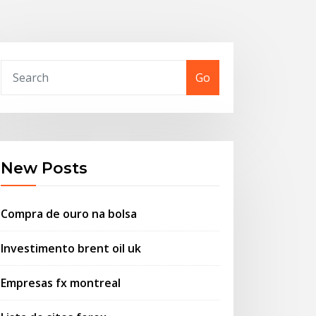
Go
New Posts
Compra de ouro na bolsa
Investimento brent oil uk
Empresas fx montreal