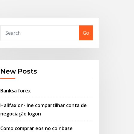
Go
New Posts
Banksa forex
Halifax on-line compartilhar conta de
negociação logon
Como comprar eos no coinbase