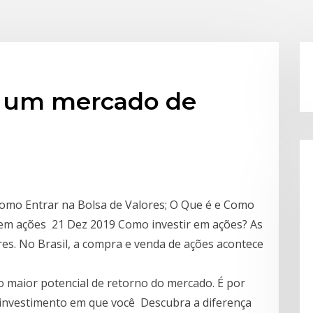
m um mercado de
Como Entrar na Bolsa de Valores; O Que é e Como
em ações 21 Dez 2019 Como investir em ações? As
es. No Brasil, a compra e venda de ações acontece
o maior potencial de retorno do mercado. É por
 investimento em que você Descubra a diferença