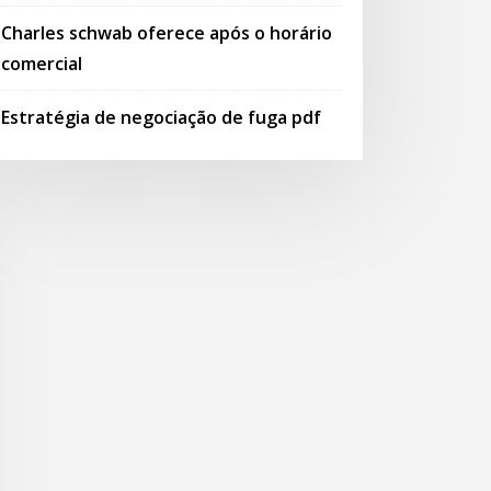
Charles schwab oferece após o horário
comercial
Estratégia de negociação de fuga pdf