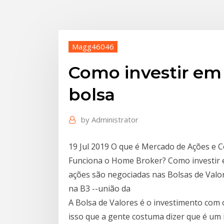
Magg46046
Como investir e
bolsa
by
Administrator
19 Jul 2019 O que é Mercado de Ações e 
Funciona o Home Broker? Como investir 
ações são negociadas nas Bolsas de Valor
na B3 --união da
A Bolsa de Valores é o investimento com 
isso que a gente costuma dizer que é um