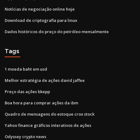
Notícias de negociação online hoje
Download de criptografia para linux
Dados históricos do preço do petróleo mensalmente
Tags
1 moeda baht em usd
Melhor estratégia de ações david jaffee
Preço das ações bkepp
Boa hora para comprar ações da ibm
Quadro de mensagens do estoque crox stock
Yahoo finance gráficos interativos de ações
Odyssey crypto news