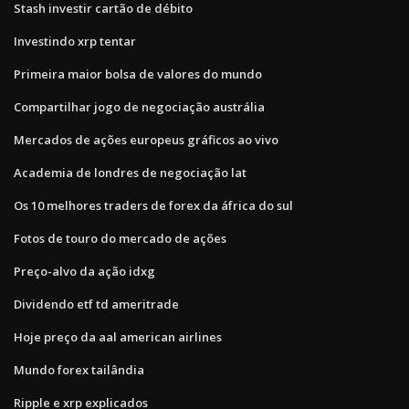
Stash investir cartão de débito
Investindo xrp tentar
Primeira maior bolsa de valores do mundo
Compartilhar jogo de negociação austrália
Mercados de ações europeus gráficos ao vivo
Academia de londres de negociação lat
Os 10 melhores traders de forex da áfrica do sul
Fotos de touro do mercado de ações
Preço-alvo da ação idxg
Dividendo etf td ameritrade
Hoje preço da aal american airlines
Mundo forex tailândia
Ripple e xrp explicados