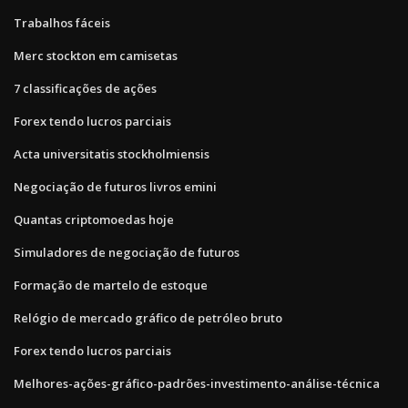
Trabalhos fáceis
Merc stockton em camisetas
7 classificações de ações
Forex tendo lucros parciais
Acta universitatis stockholmiensis
Negociação de futuros livros emini
Quantas criptomoedas hoje
Simuladores de negociação de futuros
Formação de martelo de estoque
Relógio de mercado gráfico de petróleo bruto
Forex tendo lucros parciais
Melhores-ações-gráfico-padrões-investimento-análise-técnica