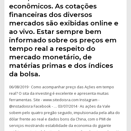
econômicos. As cotações
financeiras dos diversos
mercados são exibidas online e
ao vivo. Estar sempre bem
informado sobre os preços em
tempo real a respeito do
mercado monetário, de
matérias primas e dos índices
da bolsa.
06/08/2019 · Como acompanhar preço das Ações em tempo
real? O sita da investing é excelente e apresenta muitas
ferramentas. Site - www.sitedoisra.com Instagram -
@instadoisra Facebook - … 03/07/2014 · As ações da Vale
sobem pelo quatro pregão seguido, impulsionada pela alta do
dólar frente ao real e dados bons da China, com o PMI de
serviços mostrando estabilidade da economia do gigante