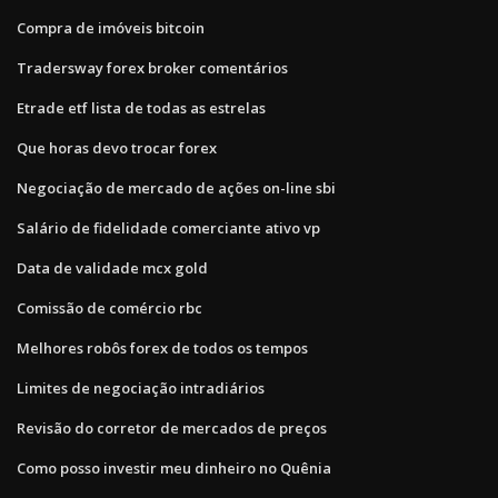
Compra de imóveis bitcoin
Tradersway forex broker comentários
Etrade etf lista de todas as estrelas
Que horas devo trocar forex
Negociação de mercado de ações on-line sbi
Salário de fidelidade comerciante ativo vp
Data de validade mcx gold
Comissão de comércio rbc
Melhores robôs forex de todos os tempos
Limites de negociação intradiários
Revisão do corretor de mercados de preços
Como posso investir meu dinheiro no Quênia