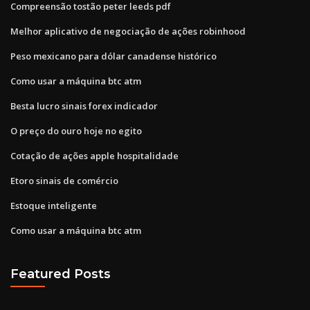
Compreensão tostão peter leeds pdf
Melhor aplicativo de negociação de ações robinhood
Peso mexicano para dólar canadense histórico
Como usar a máquina btc atm
Besta lucro sinais forex indicador
O preço do ouro hoje no egito
Cotação de ações apple hospitalidade
Etoro sinais de comércio
Estoque inteligente
Como usar a máquina btc atm
Featured Posts