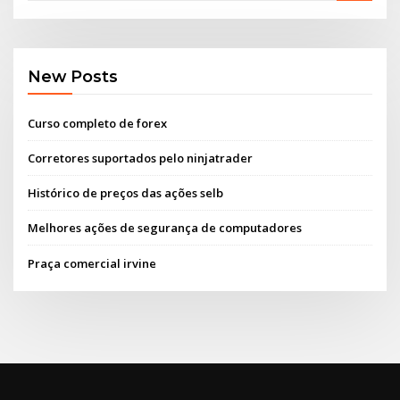
New Posts
Curso completo de forex
Corretores suportados pelo ninjatrader
Histórico de preços das ações selb
Melhores ações de segurança de computadores
Praça comercial irvine