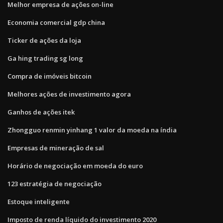
Melhor empresa de ações on-line
Economia comercial gdp china
Ticker de ações da loja
Ga hing trading sg long
Compra de imóveis bitcoin
Melhores ações de investimento agora
Ganhos de ações itek
Zhongguo renmin yinhang 1 valor da moeda na índia
Empresas de mineração de sal
Horário de negociação em moeda do euro
123 estratégia de negociação
Estoque inteligente
Imposto de renda líquido do investimento 2020