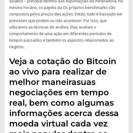
asiático – principal destino das exportações da mineradora. No
mesmo horário, os papéis da Os próprios benchmarks são
compostos pelos preços das ações. Então, tudo é baseado em
previsões que podem ou não acontecer. Por isso, que
utilizamos as técnicas de análise. Elas avaliam o
comportamento de uma ação em diferentes períodos de
tempos passados e também os aspectos relacionados ao
negócio.
Veja a cotação do Bitcoin
ao vivo para realizar de
melhor maneirasuas
negociações em tempo
real, bem como algumas
informações acerca dessa
moeda virtual cada vez