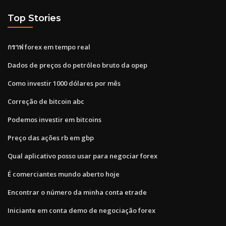
Top Stories
กราฟ forex em tempo real
Dados de preços do petróleo bruto da opep
Como investir 1000 dólares por mês
Correção de bitcoin abc
Podemos investir em bitcoins
Preço das ações rb em gbp
Qual aplicativo posso usar para negociar forex
É comerciantes mundo aberto hoje
Encontrar o número da minha conta etrade
Iniciante em conta demo de negociação forex