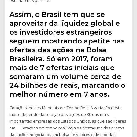
está não nos permite.
Assim, o Brasil tem que se
aproveitar da liquidez global e
os investidores estrangeiros
seguem mostrando apetite nas
ofertas das ações na Bolsa
Brasileira. Só em 2017, foram
mais de 7 ofertas iniciais que
somaram um volume cerca de
24 bilhões de reais, marcando o
melhor número em 7 anos.
Cotações Índices Mundiais em Tempo Real; A variação deste
índice depende da cotação das ações de 30 das mais
importantes empresas dos Estados Unidos, as que são líderes
em … Cotações em tempo real. Veja os destaques dos preços
das ações negociadas em bolsa de valores e de moedas