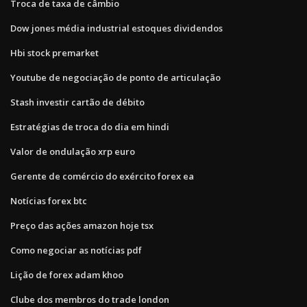
Troca de taxa de câmbio
Dow jones média industrial estoques dividendos
Hbi stock premarket
Youtube de negociação de ponto de articulação
Stash investir cartão de débito
Estratégias de troca do dia em hindi
Valor de ondulação xrp euro
Gerente de comércio do exército forex ea
Notícias forex btc
Preço das ações amazon hoje tsx
Como negociar as notícias pdf
Lição de forex adam khoo
Clube dos membros do trade london