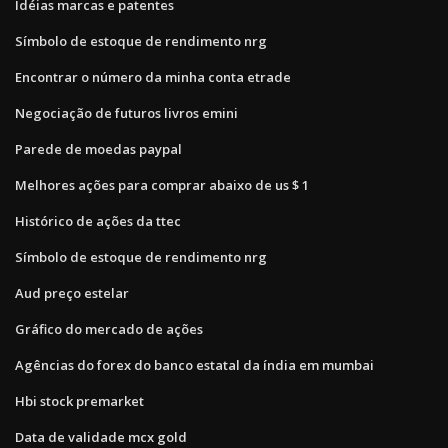
Idéias marcas e patentes
Símbolo de estoque de rendimento nrg
Encontrar o número da minha conta etrade
Negociação de futuros livros emini
Parede de moedas paypal
Melhores ações para comprar abaixo de us $ 1
Histórico de ações da ttec
Símbolo de estoque de rendimento nrg
Aud preço estelar
Gráfico do mercado de ações
Agências do forex do banco estatal da índia em mumbai
Hbi stock premarket
Data de validade mcx gold