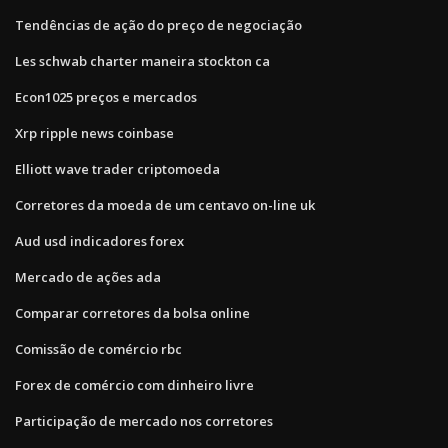
Tendências de ação do preço de negociação
Les schwab charter maneira stockton ca
Econ1025 preços e mercados
Xrp ripple news coinbase
Elliott wave trader criptomoeda
Corretores da moeda de um centavo on-line uk
Aud usd indicadores forex
Mercado de ações ada
Comparar corretores da bolsa online
Comissão de comércio rbc
Forex de comércio com dinheiro livre
Participação de mercado nos corretores