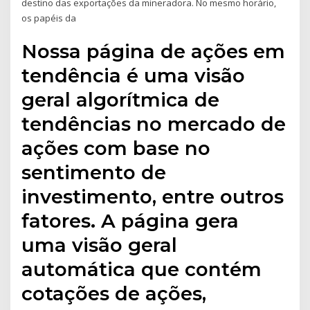
destino das exportações da mineradora. No mesmo horário,
os papéis da
Nossa página de ações em
tendência é uma visão
geral algorítmica de
tendências no mercado de
ações com base no
sentimento de
investimento, entre outros
fatores. A página gera
uma visão geral
automática que contém
cotações de ações,