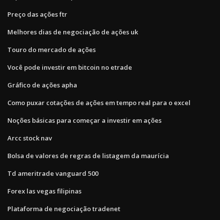
Preço das ações ftr
Melhores dias de negociação de ações uk
Touro do mercado de ações
Você pode investir em bitcoin no etrade
Gráfico de ações apha
Como puxar cotações de ações em tempo real para o excel
Noções básicas para começar a investir em ações
Arcc stock nav
Bolsa de valores de regras de listagem da maurícia
Td ameritrade vanguard 500
Forex las vegas filipinas
Plataforma de negociação tradenet