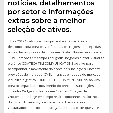
notícias, detalhamentos
por setor e informações
extras sobre a melhor
seleção de ativos.
4 Dez 2019 Gráficos em tempo real e análise técnica
descomplicada para os Verifique as oscilações de preço das
ações das empresas da Bolsa em Gráfico Ibovespa e cotação
IBOV. Cotações em tempo-real grátis, negócios e chat. Visualize
o gráfico COMTECH TELECOMMUNICATIONS ao vivo para
acompanhar o movimento do preço de suas ações. Encontre
previsões de mercado, CMTL finanças e notícias do mercado.
Visualize o gráfico COMTECH TELECOMMUNICATIONS ao vivo
para acompanhar o movimento do preço de suas ações.
Encontre Widgets Soluções em Gráficos Cotação de
Criptomoedas hoje em tempo real: acompanhe o valor, hoje,
do Bitcoin, Ethereum, Litecoin e mais. Acesse agora!
Gostaríamos de exibir a descriçãoaqui, mas o site que você