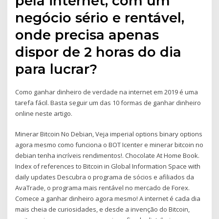
pela internet, com um
negócio sério e rentável,
onde precisa apenas
dispor de 2 horas do dia
para lucrar?
Como ganhar dinheiro de verdade na internet em 2019 é uma
tarefa fácil. Basta seguir um das 10 formas de ganhar dinheiro
online neste artigo.
Minerar Bitcoin No Debian, Veja imperial options binary options
agora mesmo como funciona o BOT Icenter e minerar bitcoin no
debian tenha incríveis rendimentos!. Chocolate At Home Book.
Index of references to Bitcoin in Global Information Space with
daily updates Descubra o programa de sócios e afiliados da
AvaTrade, o programa mais rentável no mercado de Forex.
Comece a ganhar dinheiro agora mesmo! A internet é cada dia
mais cheia de curiosidades, e desde a invenção do Bitcoin,