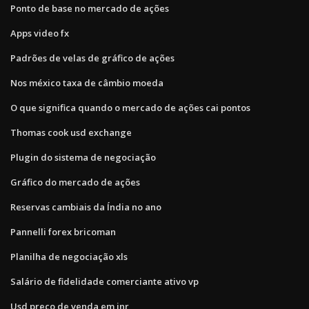
Ponto de base no mercado de ações
Apps video fx
Padrões de velas de gráfico de ações
Nos méxico taxa de câmbio moeda
O que significa quando o mercado de ações cai pontos
Thomas cook usd exchange
Plugin do sistema de negociação
Gráfico do mercado de ações
Reservas cambiais da Índia no ano
Pannelli forex bricoman
Planilha de negociação xls
Salário de fidelidade comerciante ativo vp
Usd preço de venda em inr