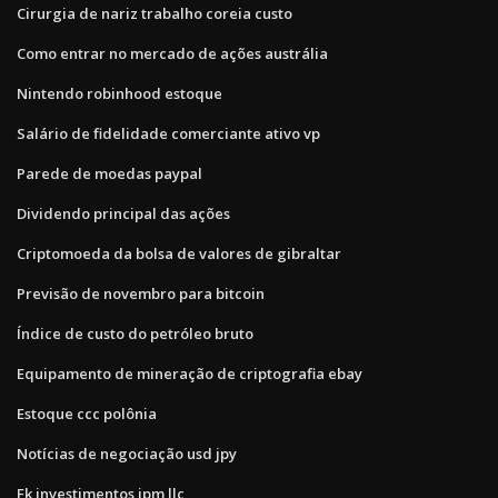
Cirurgia de nariz trabalho coreia custo
Como entrar no mercado de ações austrália
Nintendo robinhood estoque
Salário de fidelidade comerciante ativo vp
Parede de moedas paypal
Dividendo principal das ações
Criptomoeda da bolsa de valores de gibraltar
Previsão de novembro para bitcoin
Índice de custo do petróleo bruto
Equipamento de mineração de criptografia ebay
Estoque ccc polônia
Notícias de negociação usd jpy
Fk investimentos jpm llc