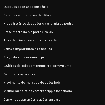
Estoques de cruz de ouro hoje
Estoque comprar e vender tênis
Preço histórico das ações da energia de pedra
Crescimento do pib porto rico 2020
Taxa de câmbio de naira para cedis
Como comprar bitcoins e usá-los
Preço do euro indiano hoje
Gráficos de ações em tempo real com volume
Ganhos de ações itek
Movimento do mercado de ações hoje
Melhor maneira de comprar ripple no canadá
Como negociar ações e ações em casa