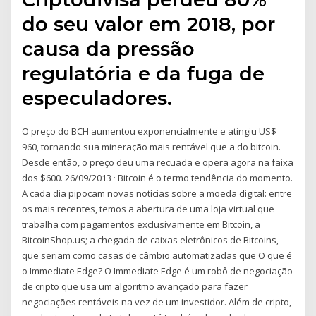
do seu valor em 2018, por
causa da pressão
regulatória e da fuga de
especuladores.
O preço do BCH aumentou exponencialmente e atingiu US$
960, tornando sua mineração mais rentável que a do bitcoin.
Desde então, o preço deu uma recuada e opera agora na faixa
dos $600. 26/09/2013 · Bitcoin é o termo tendência do momento.
A cada dia pipocam novas notícias sobre a moeda digital: entre
os mais recentes, temos a abertura de uma loja virtual que
trabalha com pagamentos exclusivamente em Bitcoin, a
BitcoinShop.us; a chegada de caixas eletrônicos de Bitcoins,
que seriam como casas de câmbio automatizadas que O que é
o Immediate Edge? O Immediate Edge é um robô de negociação
de cripto que usa um algoritmo avançado para fazer
negociações rentáveis na vez de um investidor. Além de cripto,