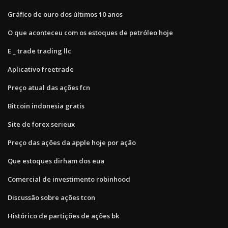
Gráfico de ouro dos últimos 10 anos
O que aconteceu com os estoques de petróleo hoje
E _ trade trading llc
Aplicativo freetrade
Preço atual das ações fcn
Bitcoin indonesia gratis
Site de forex serieux
Preço das ações da apple hoje por ação
Que estoques dirham dos eua
Comercial de investimento robinhood
Discussão sobre ações tcon
Histórico de partições de ações bk