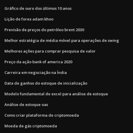
Gráfico de ouro dos últimos 10 anos
Lição de forex adam khoo
Previsão de preços do petróleo brent 2030
Melhor estratégia de média móvel para operações de swing
Melhores ações para comprar pesquisa de valor
Preço da ação bank of america 2020
Carreira em negociação na Índia
Data de ganhos do estoque de inicialização
Modelo fundamental de excel para análise de estoque
Análise de estoque oas
Como criar plataforma de criptomoeda
Moeda de gás criptomoeda