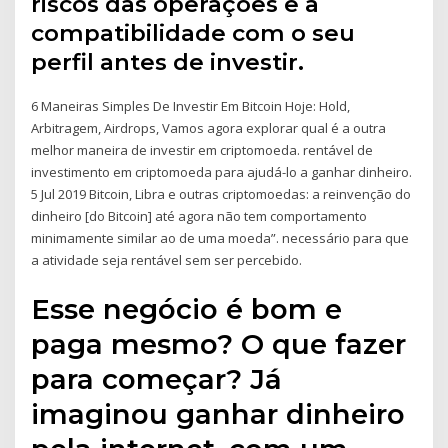
riscos das operações e a
compatibilidade com o seu
perfil antes de investir.
6 Maneiras Simples De Investir Em Bitcoin Hoje: Hold,
Arbitragem, Airdrops, Vamos agora explorar qual é a outra
melhor maneira de investir em criptomoeda. rentável de
investimento em criptomoeda para ajudá-lo a ganhar dinheiro.
5 Jul 2019 Bitcoin, Libra e outras criptomoedas: a reinvenção do
dinheiro [do Bitcoin] até agora não tem comportamento
minimamente similar ao de uma moeda”. necessário para que
a atividade seja rentável sem ser percebido.
Esse negócio é bom e
paga mesmo? O que fazer
para começar? Já
imaginou ganhar dinheiro