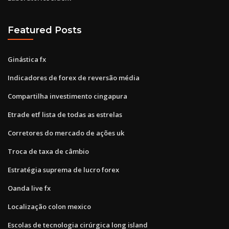
Featured Posts
Ginástica fx
Indicadores de forex de reversão média
Compartilha investimento cingapura
Etrade etf lista de todas as estrelas
Corretores do mercado de ações uk
Troca de taxa de câmbio
Estratégia suprema de lucro forex
Oanda live fx
Localização colon mexico
Escolas de tecnologia cirúrgica long island