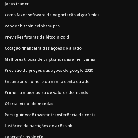
Janus trader
Como fazer software de negociação algorítmica
Vender bitcoin coinbase pro
Previsões futuras de bitcoin gold
Cotação financeira das ações do aliado
Melhores trocas de criptomoedas americanas
Previsão de preços das ações do google 2020
Encontrar o número da minha conta etrade
Primeira maior bolsa de valores do mundo
Oferta inicial de moedas
Perseguir você investir transferência de conta
Histórico de partições de ações bk
Laboratórios sidefx