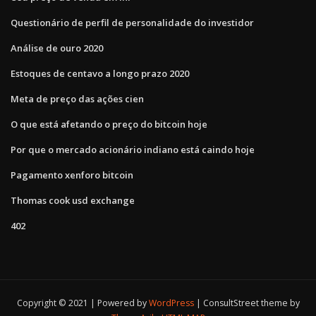
Questionário de perfil de personalidade do investidor
Análise de ouro 2020
Estoques de centavo a longo prazo 2020
Meta de preço das ações cien
O que está afetando o preço do bitcoin hoje
Por que o mercado acionário indiano está caindo hoje
Pagamento xenforo bitcoin
Thomas cook usd exchange
402
Copyright © 2021 | Powered by
WordPress
|
ConsultStreet theme by