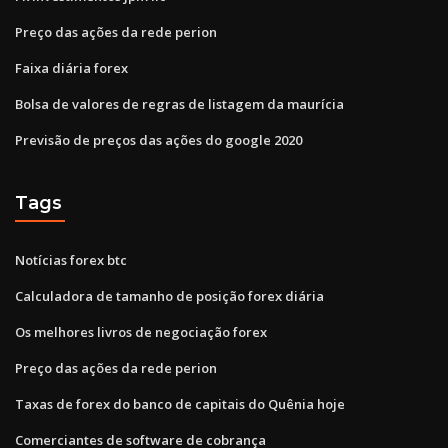
Preço das ações da rede perion
Faixa diária forex
Bolsa de valores de regras de listagem da maurícia
Previsão de preços das ações do google 2020
Tags
Notícias forex btc
Calculadora de tamanho de posição forex diária
Os melhores livros de negociação forex
Preço das ações da rede perion
Taxas de forex do banco de capitais do Quênia hoje
Comerciantes de software de cobrança