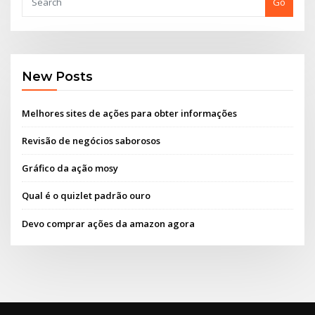
Go
New Posts
Melhores sites de ações para obter informações
Revisão de negócios saborosos
Gráfico da ação mosy
Qual é o quizlet padrão ouro
Devo comprar ações da amazon agora