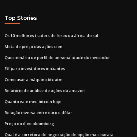
Top Stories
Os 10 melhores traders de forex da áfrica do sul
Meta de preço das ações cien
Questionário de perfil de personalidade do investidor
Etf para investidores iniciantes
Como usar a máquina btc atm
Relatório de análise de ações da amazon
Quanto vale meu bitcoin hoje
Relação inversa entre ouro e dólar
Preço do óleo bloomberg
Qual é a corretora de negociação de opção mais barata