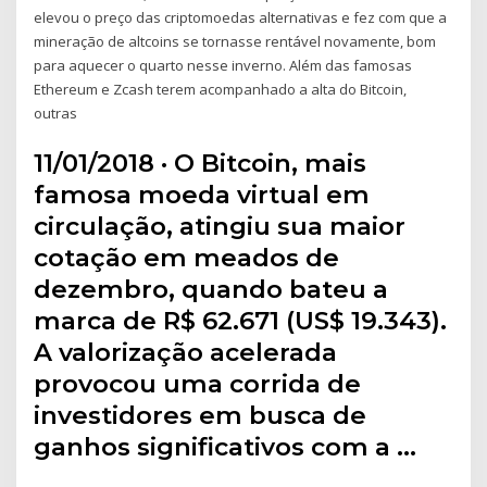
elevou o preço das criptomoedas alternativas e fez com que a
mineração de altcoins se tornasse rentável novamente, bom
para aquecer o quarto nesse inverno. Além das famosas
Ethereum e Zcash terem acompanhado a alta do Bitcoin,
outras
11/01/2018 · O Bitcoin, mais
famosa moeda virtual em
circulação, atingiu sua maior
cotação em meados de
dezembro, quando bateu a
marca de R$ 62.671 (US$ 19.343).
A valorização acelerada
provocou uma corrida de
investidores em busca de
ganhos significativos com a …