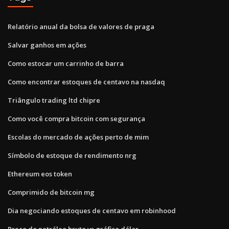
Relatório anual da bolsa de valores de praga
Salvar ganhos em ações
Como estocar um carrinho de barra
Como encontrar estoques de centavo na nasdaq
Triângulo trading ltd chipre
Como você compra bitcoin com segurança
Escolas do mercado de ações perto de mim
Símbolo de estoque de rendimento nrg
Ethereum eos token
Comprimido de bitcoin mg
Dia negociando estoques de centavo em robinhood
Preço do petróleo bruto vs gráfico dólar