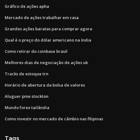
Gráfico de ações apha
Mercado de ações trabalhar em casa
Grandes ações baratas para comprar agora
Qual é o preço do dólar americano na índia
Como retirar do coinbase brasil
Melhores dias de negociação de ações uk
Tracks de estoque trn
Horário de abertura da bolsa de valores
Aluguer pme stockton
Mundo forex tailândia
Como investir no mercado de câmbio nas filipinas
Tags