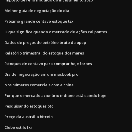
Melhor guia de negociação do dia
Próximo grande centavo estoque tsx
O que significa quando o mercado de ações cai pontos
Dados de preços do petróleo bruto da opep
Relatório trimestral do estoque dos mares
Estoques de centavo para comprar hoje forbes
Dia de negociação em um macbook pro
Nos números comerciais com a china
Por que o mercado acionário indiano está caindo hoje
Pesquisando estoques otc
Preço da austrália bitcoin
Clube estilo fxr