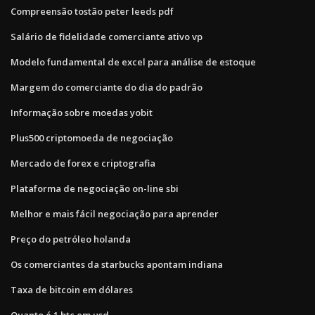
Compreensão tostão peter leeds pdf
Salário de fidelidade comerciante ativo vp
Modelo fundamental de excel para análise de estoque
Margem do comerciante do dia do padrão
Informação sobre moedas yobit
Plus500 criptomoeda de negociação
Mercado de forex e criptografia
Plataforma de negociação on-line sbi
Melhor e mais fácil negociação para aprender
Preço do petróleo holanda
Os comerciantes da starbucks apontam indiana
Taxa de bitcoin em dólares
Quanto é 1 btc em usd