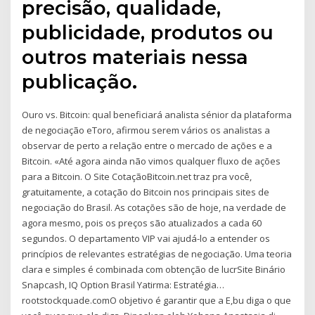
precisão, qualidade,
publicidade, produtos ou
outros materiais nessa
publicação.
Ouro vs. Bitcoin: qual beneficiará analista sénior da plataforma
de negociação eToro, afirmou serem vários os analistas a
observar de perto a relação entre o mercado de ações e a
Bitcoin. «Até agora ainda não vimos qualquer fluxo de ações
para a Bitcoin. O Site CotaçãoBitcoin.net traz pra você,
gratuitamente, a cotação do Bitcoin nos principais sites de
negociação do Brasil. As cotações são de hoje, na verdade de
agora mesmo, pois os preços são atualizados a cada 60
segundos. O departamento VIP vai ajudá-lo a entender os
princípios de relevantes estratégias de negociação. Uma teoria
clara e simples é combinada com obtenção de lucrSite Binário
Snapcash, IQ Option Brasil Yatirma: Estratégia…
rootstockquade.comO objetivo é garantir que a E,bu diga o que