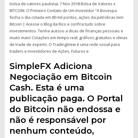
bolsa de valores paulista). 7 Nov 2018 Bolsa de Valores x
BITCOIN: O Primeiro Contato de Um Investidor “A Bovespa
fecha o dia cotada em 80 mil pontos, ações da petrobras tem
Bitcoin | Acesse o Blog da Rico e confira tudo sobre
investimentos. Tenha acesso a dicas de finanças pessoais e
muito mais! Cotações em tempo real; gráficos gratuitos e ideias
de trade de experts. O TradingView é uma rede social para
traders e investidores de Ações, Futuros e
SimpleFX Adiciona
Negociação em Bitcoin
Cash. Esta é uma
publicação paga. O Portal
do Bitcoin não endossa e
não é responsável por
nenhum conteúdo,