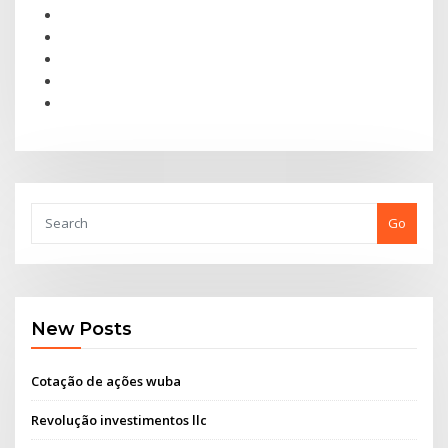
Go
New Posts
Cotação de ações wuba
Revolução investimentos llc