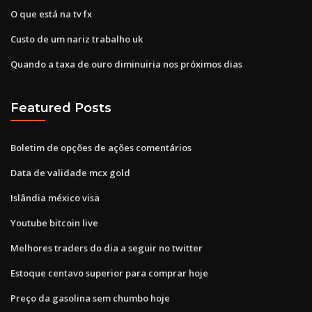
O que está na tv fx
Custo de um nariz trabalho uk
Quando a taxa de ouro diminuiria nos próximos dias
Featured Posts
Boletim de opções de ações comentários
Data de validade mcx gold
Islândia méxico visa
Youtube bitcoin live
Melhores traders do dia a seguir no twitter
Estoque centavo superior para comprar hoje
Preço da gasolina sem chumbo hoje