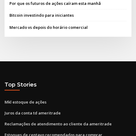
Por que os futuros de ações caíram esta manhã
Bitcoin investindo para iniciantes
Mercado vs depois do horário comercial
Top Stories
Mkl estoque de ações
Juros da conta td ameritrade
Reclamações de atendimento ao cliente da ameritrade
Estoques de centavo recomendados para comprar