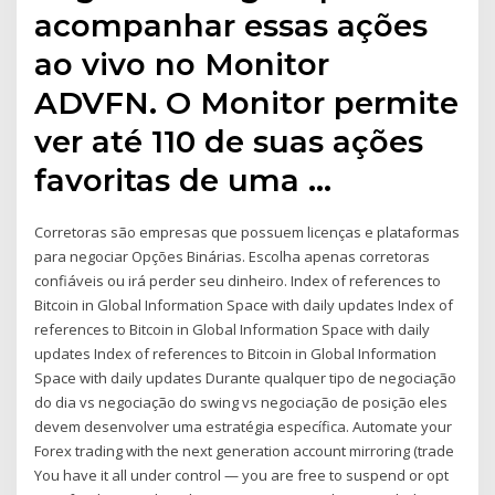
acompanhar essas ações
ao vivo no Monitor
ADVFN. O Monitor permite
ver até 110 de suas ações
favoritas de uma …
Corretoras são empresas que possuem licenças e plataformas
para negociar Opções Binárias. Escolha apenas corretoras
confiáveis ou irá perder seu dinheiro. Index of references to
Bitcoin in Global Information Space with daily updates Index of
references to Bitcoin in Global Information Space with daily
updates Index of references to Bitcoin in Global Information
Space with daily updates Durante qualquer tipo de negociação
do dia vs negociação do swing vs negociação de posição eles
devem desenvolver uma estratégia específica. Automate your
Forex trading with the next generation account mirroring (trade
You have it all under control — you are free to suspend or opt