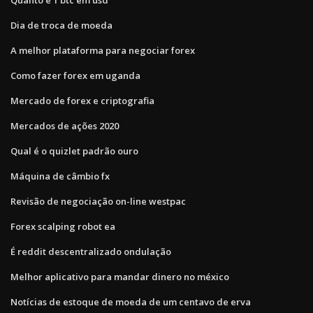
Dia de troca de moeda
A melhor plataforma para negociar forex
Como fazer forex em uganda
Mercado de forex e criptografia
Mercados de ações 2020
Qual é o quizlet padrão ouro
Máquina de câmbio fx
Revisão de negociação on-line westpac
Forex scalping robot ea
É reddit descentralizado ondulação
Melhor aplicativo para mandar dinero no méxico
Notícias de estoque de moeda de um centavo de erva