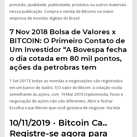
precisão, qualidade, publicidade, produtos ou outros materiais
nessa publicação. Compra e venda de Bitcoins na maior
empresa de moedas digitais do Brasil
7 Nov 2018 Bolsa de Valores x
BITCOIN: O Primeiro Contato de
Um Investidor “A Bovespa fecha
o dia cotada em 80 mil pontos,
ações da petrobras tem
1 Set 2017 E todas as moedas e negociações são registrados
em um banco de dados 1) O valor do Bitcoin: a cotação oscila
semelhante às ações, com 19 Mar 2019 Criptomoeda, forex e
negociação de ações não são diferentes. Abrir e fechar
Escolha o par Bitcoin que você gostaria de negociar. Na tela
10/11/2019 · Bitcoin Ca..
Registre-se agora para