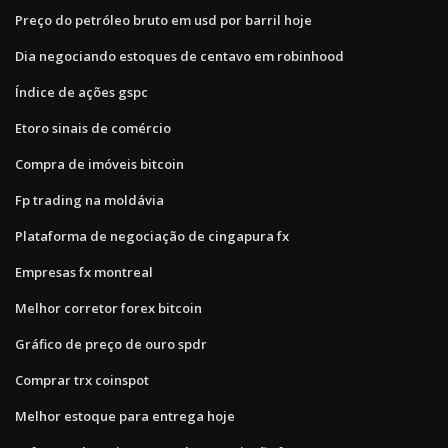
Preço do petróleo bruto em usd por barril hoje
Dia negociando estoques de centavo em robinhood
Índice de ações gspc
Etoro sinais de comércio
Compra de imóveis bitcoin
Fp trading na moldávia
Plataforma de negociação de cingapura fx
Empresas fx montreal
Melhor corretor forex bitcoin
Gráfico de preço de ouro spdr
Comprar trx coinspot
Melhor estoque para entrega hoje