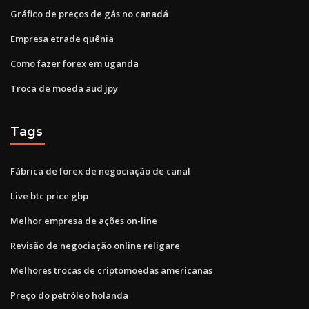
Gráfico de preços de gás no canadá
Empresa etrade quênia
Como fazer forex em uganda
Troca de moeda aud jpy
Tags
Fábrica de forex de negociação de canal
Live btc price gbp
Melhor empresa de ações on-line
Revisão de negociação online religare
Melhores trocas de criptomoedas americanas
Preço do petróleo holanda