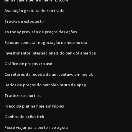
Avaliação gratuita do zen trade
Tracks de estoque trn
Tv today previsão de preços das ações
Estoque conectar negociação no mesmo dia
Investimentos internacionais do bank of america
Gráfico de preços xrp usd
Corretores da moeda de um centavo on-line uk
Dados de preços do petróleo bruto da opep
Tradezero shortlist
Preço da platina hoje em rúpias
Ganhos de ações itek
Posso viajar para porto rico agora