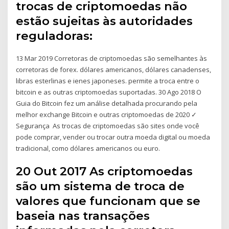
trocas de criptomoedas não
estão sujeitas às autoridades
reguladoras:
13 Mar 2019 Corretoras de criptomoedas são semelhantes às
corretoras de forex. dólares americanos, dólares canadenses,
libras esterlinas e ienes japoneses. permite a troca entre o
bitcoin e as outras criptomoedas suportadas. 30 Ago 2018 O
Guia do Bitcoin fez um análise detalhada procurando pela
melhor exchange Bitcoin e outras criptomoedas de 2020 ✓
Segurança As trocas de criptomoedas são sites onde você
pode comprar, vender ou trocar outra moeda digital ou moeda
tradicional, como dólares americanos ou euro.
20 Out 2017 As criptomoedas
são um sistema de troca de
valores que funcionam que se
baseia nas transações