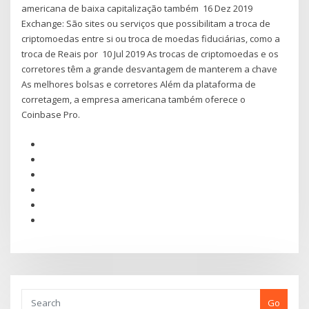
americana de baixa capitalização também 16 Dez 2019
Exchange: São sites ou serviços que possibilitam a troca de
criptomoedas entre si ou troca de moedas fiduciárias, como a
troca de Reais por 10 Jul 2019 As trocas de criptomoedas e os
corretores têm a grande desvantagem de manterem a chave
As melhores bolsas e corretores Além da plataforma de
corretagem, a empresa americana também oferece o
Coinbase Pro.
Go