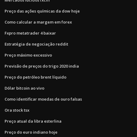
Preço das ações químicas da dow hoje
Como calcular a margem em forex
Fxpro metatrader 4 baixar
Estratégia de negociação reddit
Preço máximo excessivo
Previsão de preços do trigo 2020 india
Preço do petróleo brent líquido
Dólar bitcoin ao vivo
Como identificar moedas de ouro falsas
Ora stock tsx
Preço atual da libra esterlina
Preço do euro indiano hoje