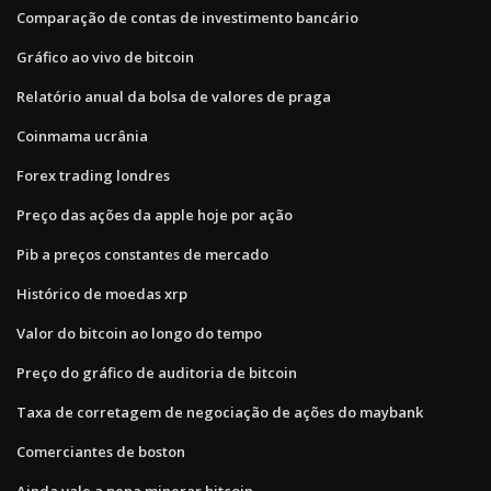
Comparação de contas de investimento bancário
Gráfico ao vivo de bitcoin
Relatório anual da bolsa de valores de praga
Coinmama ucrânia
Forex trading londres
Preço das ações da apple hoje por ação
Pib a preços constantes de mercado
Histórico de moedas xrp
Valor do bitcoin ao longo do tempo
Preço do gráfico de auditoria de bitcoin
Taxa de corretagem de negociação de ações do maybank
Comerciantes de boston
Ainda vale a pena minerar bitcoin