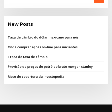
New Posts
Taxa de câmbio do dólar mexicano para nós
Onde comprar ações on-line para iniciantes
Troca de taxa de câmbio
Previsão de preços do petróleo bruto morgan stanley
Risco de cobertura da investopedia