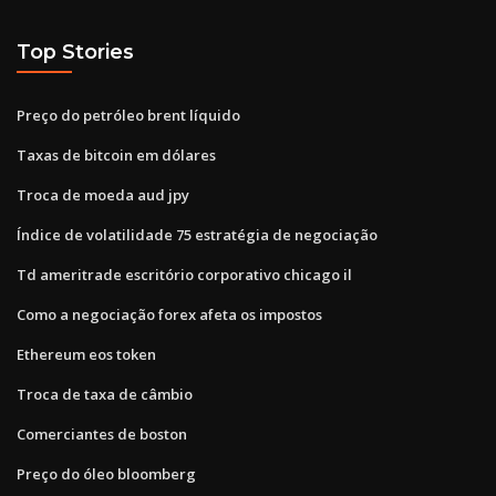
Top Stories
Preço do petróleo brent líquido
Taxas de bitcoin em dólares
Troca de moeda aud jpy
Índice de volatilidade 75 estratégia de negociação
Td ameritrade escritório corporativo chicago il
Como a negociação forex afeta os impostos
Ethereum eos token
Troca de taxa de câmbio
Comerciantes de boston
Preço do óleo bloomberg