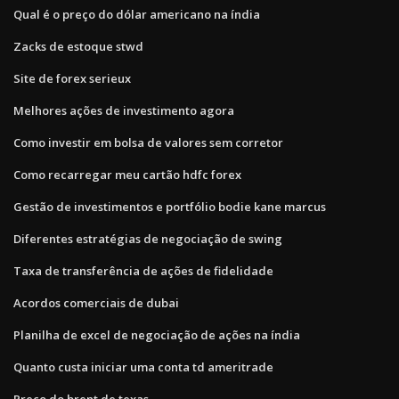
Qual é o preço do dólar americano na índia
Zacks de estoque stwd
Site de forex serieux
Melhores ações de investimento agora
Como investir em bolsa de valores sem corretor
Como recarregar meu cartão hdfc forex
Gestão de investimentos e portfólio bodie kane marcus
Diferentes estratégias de negociação de swing
Taxa de transferência de ações de fidelidade
Acordos comerciais de dubai
Planilha de excel de negociação de ações na índia
Quanto custa iniciar uma conta td ameritrade
Preço do brent de texas