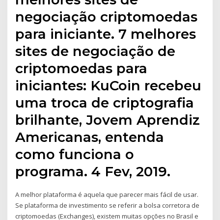
negociação criptomoedas
para iniciante. 7 melhores
sites de negociação de
criptomoedas para
iniciantes: KuCoin recebeu
uma troca de criptografia
brilhante, Jovem Aprendiz
Americanas, entenda
como funciona o
programa. 4 Fev, 2019.
A melhor plataforma é aquela que parecer mais fácil de usar.
Se plataforma de investimento se referir a bolsa corretora de
criptomoedas (Exchanges), existem muitas opções no Brasil e