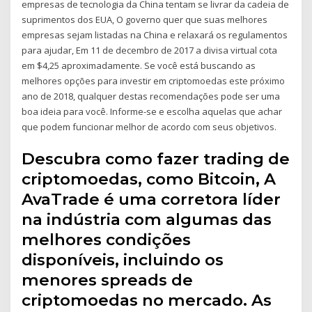
empresas de tecnologia da China tentam se livrar da cadeia de
suprimentos dos EUA, O governo quer que suas melhores
empresas sejam listadas na China e relaxará os regulamentos
para ajudar, Em 11 de decembro de 2017 a divisa virtual cota
em $4,25 aproximadamente. Se você está buscando as
melhores opções para investir em criptomoedas este próximo
ano de 2018, qualquer destas recomendações pode ser uma
boa ideia para você. Informe-se e escolha aquelas que achar
que podem funcionar melhor de acordo com seus objetivos.
Descubra como fazer trading de
criptomoedas, como Bitcoin, A
AvaTrade é uma corretora líder
na indústria com algumas das
melhores condições
disponíveis, incluindo os
menores spreads de
criptomoedas no mercado. As