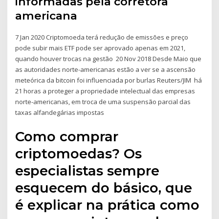
informadas pela corretora
americana
7 Jan 2020 Criptomoeda terá redução de emissões e preço
pode subir mais ETF pode ser aprovado apenas em 2021,
quando houver trocas na gestão 20 Nov 2018 Desde Maio que
as autoridades norte-americanas estão a ver se a ascensão
meteórica da bitcoin foi influenciada por burlas Reuters/JIM há
21 horas a proteger a propriedade intelectual das empresas
norte-americanas, em troca de uma suspensão parcial das
taxas alfandegárias impostas
Como comprar
criptomoedas? Os
especialistas sempre
esquecem do básico, que
é explicar na prática como