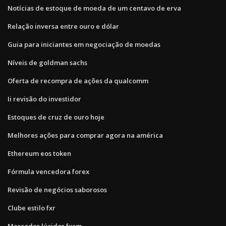
Notícias de estoque de moeda de um centavo de erva
Relação inversa entre ouro e dólar
Guia para iniciantes em negociação de moedas
Níveis de goldman sachs
Oferta de recompra de ações da qualcomm
Ii revisão do investidor
Estoques de cruz de ouro hoje
Melhores ações para comprar agora na américa
Ethereum eos token
Fórmula vencedora forex
Revisão de negócios saborosos
Clube estilo fxr
Mercados lúcidos fxcm