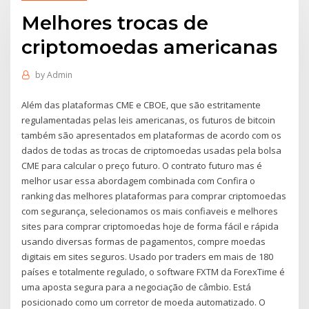
Melhores trocas de
criptomoedas americanas
by
Admin
Além das plataformas CME e CBOE, que são estritamente
regulamentadas pelas leis americanas, os futuros de bitcoin
também são apresentados em plataformas de acordo com os
dados de todas as trocas de criptomoedas usadas pela bolsa
CME para calcular o preço futuro. O contrato futuro mas é
melhor usar essa abordagem combinada com Confira o
ranking das melhores plataformas para comprar criptomoedas
com segurança, selecionamos os mais confiaveis e melhores
sites para comprar criptomoedas hoje de forma fácil e rápida
usando diversas formas de pagamentos, compre moedas
digitais em sites seguros. Usado por traders em mais de 180
países e totalmente regulado, o software FXTM da ForexTime é
uma aposta segura para a negociação de câmbio. Está
posicionado como um corretor de moeda automatizado. O