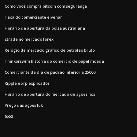
Como você compra bitcoin com segurança
Taxa do comerciante elvenar
Horário de abertura da bolsa australiana
Etrade no mercado forex
Relógio de mercado gráfico de petróleo bruto
Thinkorswim história do comércio de papel moeda
Comerciante de dia de padrão inferior a 25000
Ripple e xrp explicados
Horário de abertura do mercado de ações nos
Preço das ações luk
6553