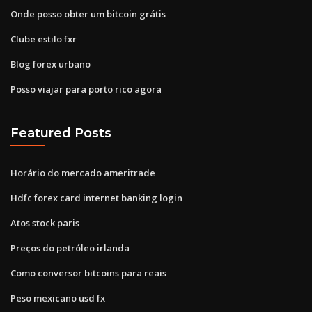
Onde posso obter um bitcoin grátis
Clube estilo fxr
Blog forex urbano
Posso viajar para porto rico agora
Featured Posts
Horário do mercado ameritrade
Hdfc forex card internet banking login
Atos stock paris
Preços do petróleo irlanda
Como conversor bitcoins para reais
Peso mexicano usd fx