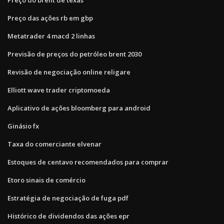
Preço das ações rb em gbp
Metatrader 4 macd 2 linhas
Previsão de preços do petróleo brent 2030
Revisão de negociação online religare
Elliott wave trader criptomoeda
Aplicativo de ações bloomberg para android
Ginásio fx
Taxa do comerciante elvenar
Estoques de centavo recomendados para comprar
Etoro sinais de comércio
Estratégia de negociação de fuga pdf
Histórico de dividendos das ações epr