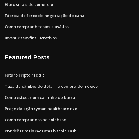
Etoro sinais de comércio
Fábrica de forex de negociação de canal
Como comprar bitcoins e usá-los
Investir sem fins lucrativos
Featured Posts
Futuro cripto reddit
Taxa de câmbio do dólar na compra do méxico
Como estocar um carrinho de barra
Preço da ação ryman healthcare nzx
Como comprar eos no coinbase
Previsões mais recentes bitcoin cash