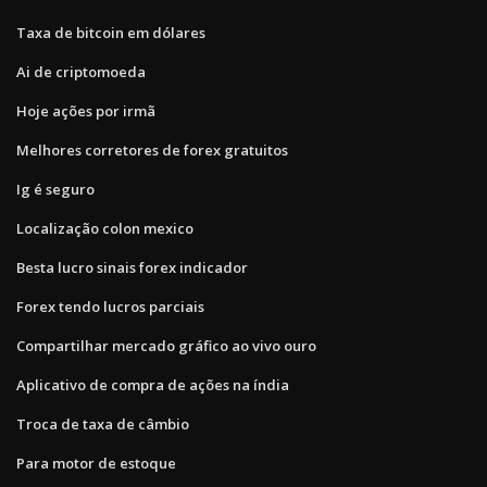
Taxa de bitcoin em dólares
Ai de criptomoeda
Hoje ações por irmã
Melhores corretores de forex gratuitos
Ig é seguro
Localização colon mexico
Besta lucro sinais forex indicador
Forex tendo lucros parciais
Compartilhar mercado gráfico ao vivo ouro
Aplicativo de compra de ações na índia
Troca de taxa de câmbio
Para motor de estoque