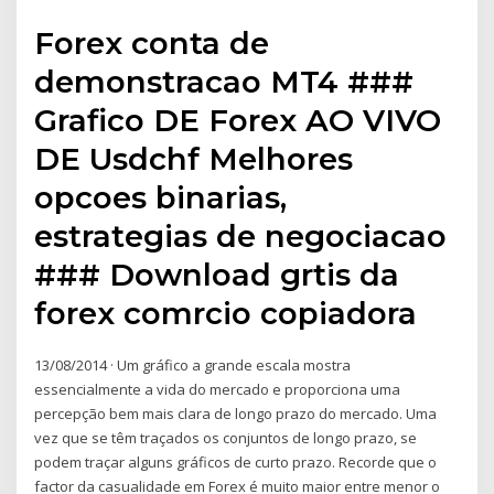
Forex conta de
demonstracao MT4 ###
Grafico DE Forex AO VIVO
DE Usdchf Melhores
opcoes binarias,
estrategias de negociacao
### Download grtis da
forex comrcio copiadora
13/08/2014 · Um gráfico a grande escala mostra
essencialmente a vida do mercado e proporciona uma
percepção bem mais clara de longo prazo do mercado. Uma
vez que se têm traçados os conjuntos de longo prazo, se
podem traçar alguns gráficos de curto prazo. Recorde que o
factor da casualidade em Forex é muito maior entre menor o