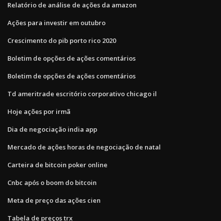
Relatório de análise de ações da amazon
Ações para investir em outubro
Crescimento do pib porto rico 2020
Boletim de opções de ações comentários
Boletim de opções de ações comentários
Td ameritrade escritório corporativo chicago il
Hoje ações por irmã
Dia de negociação india app
Mercado de ações horas de negociação de natal
Carteira de bitcoin poker online
Cnbc após o boom do bitcoin
Meta de preço das ações cien
Tabela de preços trx