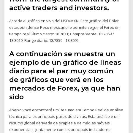
active traders and investors.
Acceda al gráfico en vivo del USD/MXN. Este gráfico del Dólar
estadounidense Peso mexicano le permite seguir el Forex en
tiempo real Último cierre: 18.7831; Compra/Venta: 18.7869 /
18.8019; Rango diario: 18.7859 - 18.8095.
A continuación se muestra un
ejemplo de un gráfico de líneas
diario para el par muy común
de gráficos que verá en los
mercados de Forex, ya que han
sido
Abaixo você encontrará um Resumo em Tempo Real de análise
técnica para os principais pares de divisas. Esta análise é um
resumo global derivada de simples e de médias móveis
exponenciais, juntamente com os principais indicadores