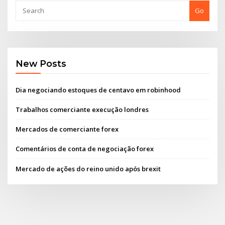
Go
New Posts
Dia negociando estoques de centavo em robinhood
Trabalhos comerciante execução londres
Mercados de comerciante forex
Comentários de conta de negociação forex
Mercado de ações do reino unido após brexit