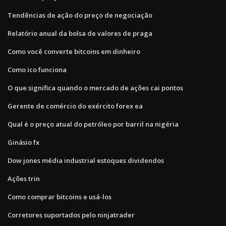
Tendências de ação do preço de negociação
Relatório anual da bolsa de valores de praga
Como você converte bitcoins em dinheiro
Como ico funciona
O que significa quando o mercado de ações cai pontos
Gerente de comércio do exército forex ea
Qual é o preço atual do petróleo por barril na nigéria
Ginásio fx
Dow jones média industrial estoques dividendos
Ações trin
Como comprar bitcoins e usá-los
Corretores suportados pelo ninjatrader