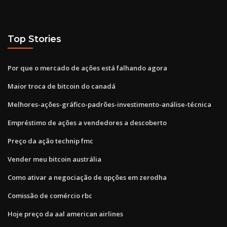
Top Stories
Por que o mercado de ações está falhando agora
Maior troca de bitcoin do canadá
Melhores-ações-gráfico-padrões-investimento-análise-técnica
Empréstimo de ações a vendedores a descoberto
Preço da ação technip fmc
Vender meu bitcoin austrália
Como ativar a negociação de opções em zerodha
Comissão de comércio rbc
Hoje preço da aal american airlines