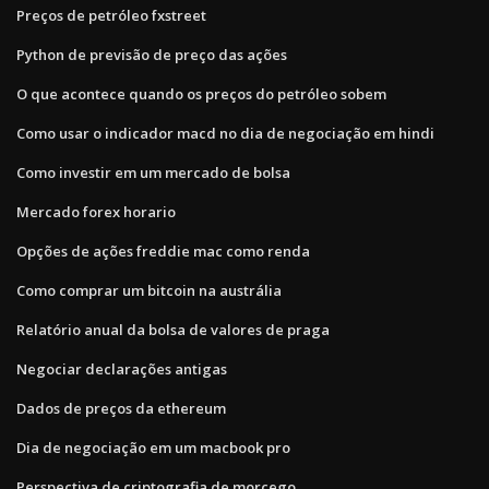
Preços de petróleo fxstreet
Python de previsão de preço das ações
O que acontece quando os preços do petróleo sobem
Como usar o indicador macd no dia de negociação em hindi
Como investir em um mercado de bolsa
Mercado forex horario
Opções de ações freddie mac como renda
Como comprar um bitcoin na austrália
Relatório anual da bolsa de valores de praga
Negociar declarações antigas
Dados de preços da ethereum
Dia de negociação em um macbook pro
Perspectiva de criptografia de morcego