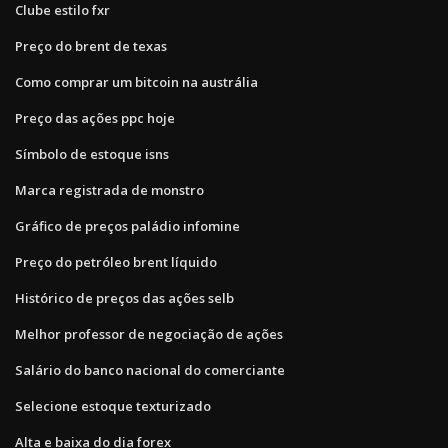
Clube estilo fxr
Preço do brent de texas
Como comprar um bitcoin na austrália
Preço das ações ppc hoje
Símbolo de estoque isns
Marca registrada de monstro
Gráfico de preços paládio infomine
Preço do petróleo brent líquido
Histórico de preços das ações selb
Melhor professor de negociação de ações
Salário do banco nacional do comerciante
Selecione estoque texturizado
Alta e baixa do dia forex