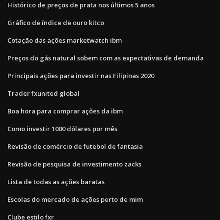
Histórico de preços de prata nos últimos 5 anos
Gráfico de índice de ouro kitco
Cotação das ações marketwatch ibm
Preços do gás natural sobem com as expectativas de demanda
Principais ações para investir nas Filipinas 2020
Trader fxunited global
Boa hora para comprar ações da ibm
Como investir 1000 dólares por mês
Revisão de comércio de futebol de fantasia
Revisão de pesquisa de investimento zacks
Lista de todas as ações baratas
Escolas do mercado de ações perto de mim
Clube estilo fxr