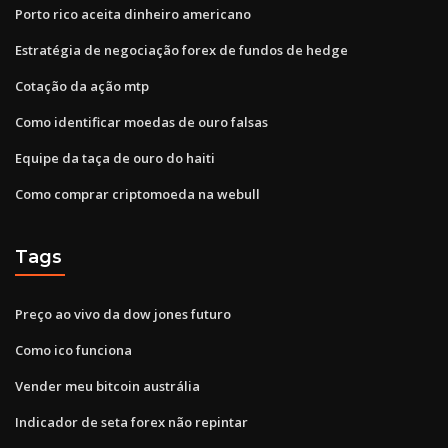
Porto rico aceita dinheiro americano
Estratégia de negociação forex de fundos de hedge
Cotação da ação mtp
Como identificar moedas de ouro falsas
Equipe da taça de ouro do haiti
Como comprar criptomoeda na webull
Tags
Preço ao vivo da dow jones futuro
Como ico funciona
Vender meu bitcoin austrália
Indicador de seta forex não repintar