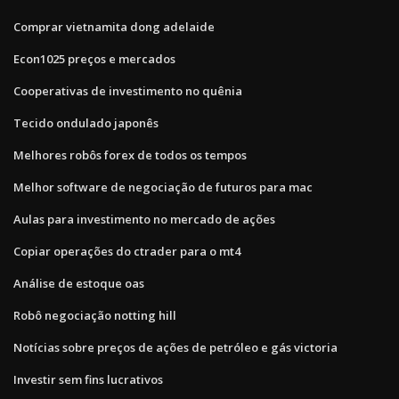
Comprar vietnamita dong adelaide
Econ1025 preços e mercados
Cooperativas de investimento no quênia
Tecido ondulado japonês
Melhores robôs forex de todos os tempos
Melhor software de negociação de futuros para mac
Aulas para investimento no mercado de ações
Copiar operações do ctrader para o mt4
Análise de estoque oas
Robô negociação notting hill
Notícias sobre preços de ações de petróleo e gás victoria
Investir sem fins lucrativos