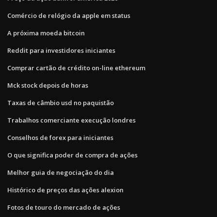
Comércio de relógio da apple em status
A próxima moeda bitcoin
Reddit para investidores iniciantes
Comprar cartão de crédito on-line ethereum
Mck stock depois de horas
Taxas de câmbio usd no paquistão
Trabalhos comerciante execução londres
Conselhos de forex para iniciantes
O que significa poder de compra de ações
Melhor guia de negociação do dia
Histórico de preços das ações alexion
Fotos de touro do mercado de ações