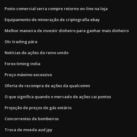
Posto comercial serra compre retorno on-line na loja
Equipamento de mineração de criptografia ebay
Melhor maneira de investir dinheiro para ganhar mais dinheiro
Otc trading pára
Notícias de ações do reino unido
Forex timing india
Preço máximo excessivo
Oferta de recompra de ações da qualcomm
O que significa quando o mercado de ações cai pontos
Projeção de preços de gás ontário
Concorrentes de bombeiros
Troca de moeda aud jpy