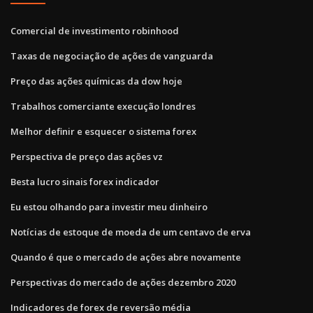
Comercial de investimento robinhood
Taxas de negociação de ações de vanguarda
Preço das ações químicas da dow hoje
Trabalhos comerciante execução londres
Melhor definir e esquecer o sistema forex
Perspectiva de preço das ações vz
Besta lucro sinais forex indicador
Eu estou olhando para investir meu dinheiro
Notícias de estoque de moeda de um centavo de erva
Quando é que o mercado de ações abre novamente
Perspectivas do mercado de ações dezembro 2020
Indicadores de forex de reversão média