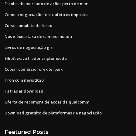
Escolas do mercado de ações perto de mim
Como a negociação forex afeta os impostos
Curso completo de forex
Nos méxico taxa de câmbio moeda
Livros de negociação giri
Elliott wave trader criptomoeda
Copiar comércio forex terbaik
Tron coin news 2020
Ts trader download
Oferta de recompra de ações da qualcomm
Download gratuito de plataformas de negociação
Featured Posts