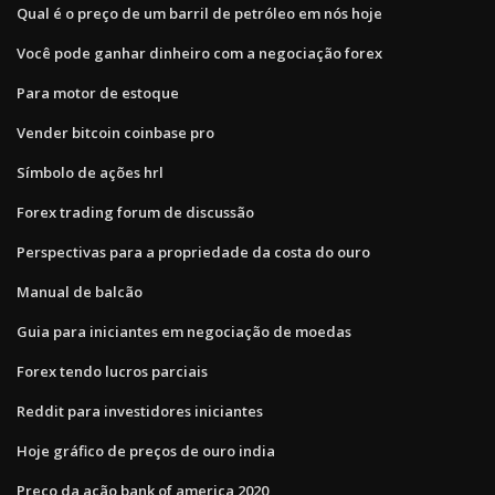
Qual é o preço de um barril de petróleo em nós hoje
Você pode ganhar dinheiro com a negociação forex
Para motor de estoque
Vender bitcoin coinbase pro
Símbolo de ações hrl
Forex trading forum de discussão
Perspectivas para a propriedade da costa do ouro
Manual de balcão
Guia para iniciantes em negociação de moedas
Forex tendo lucros parciais
Reddit para investidores iniciantes
Hoje gráfico de preços de ouro india
Preço da ação bank of america 2020