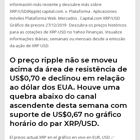
información más reciente y descubre más sobre
XRP/USD(Ripple) capital.com. x. Plataforma . Aplicaciones
móviles Plataforma Web. Mercados . Capital.com XRP/USD
Gráfico de precios 27/12/2019 · Descubra os preços históricos
para as cotações de XRP-USD no Yahoo Finanças. Visualize
informações diárias, semanais ou mensais desde a emissão
da ação de XRP USD.
O preço ripple não se moveu
acima da área de resistência de
US$0,70 e declinou em relação
ao dólar dos EUA. Houve uma
quebra abaixo do canal
ascendente desta semana com
suporte de US$0,67 no gráfico
horário do par XRP/USD.
El precio actual XRP en el gráfico en vivo en EUR, USD ✅