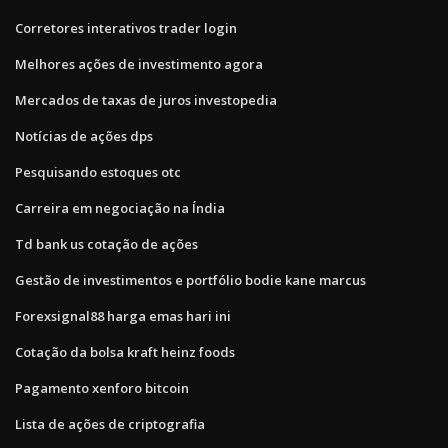
Corretores interativos trader login
Melhores ações de investimento agora
Mercados de taxas de juros investopedia
Notícias de ações dps
Pesquisando estoques otc
Carreira em negociação na Índia
Td bank us cotação de ações
Gestão de investimentos e portfólio bodie kane marcus
Forexsignal88 harga emas hari ini
Cotação da bolsa kraft heinz foods
Pagamento xenforo bitcoin
Lista de ações de criptografia