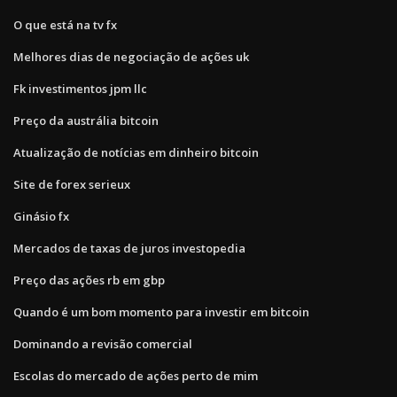
O que está na tv fx
Melhores dias de negociação de ações uk
Fk investimentos jpm llc
Preço da austrália bitcoin
Atualização de notícias em dinheiro bitcoin
Site de forex serieux
Ginásio fx
Mercados de taxas de juros investopedia
Preço das ações rb em gbp
Quando é um bom momento para investir em bitcoin
Dominando a revisão comercial
Escolas do mercado de ações perto de mim