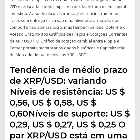
CFD é arriscada e pode implicar a perda de todo o seu capital
investido. Aviso de risco: as transações com instrumentos
livres sem entrega física são uma atividade arriscada que
comporta não apenas lucro, mas também perdas. Obtenha o
Acesso Gratuito aos Gráficos de Preços e Cotações Correntes
de XRP USDT. O Gráfico de cotação cambial entre Ripple e
Tether permite monitorar os dados históricos e Capitalização
de Mercado do par de divisas XRP USDT.
Tendência de médio prazo
de XRP/USD: variando
Níveis de resistência: US $
0,56, US $ 0,58, US $
0,60Níveis de suporte: US $
0,29, US $ 0,27, US $ 0,25 O
par XRP/USD está em uma