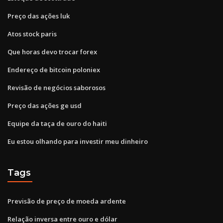
Preço das ações luk
Atos stock paris
Que horas devo trocar forex
Endereço de bitcoin poloniex
Revisão de negócios saborosos
Preço das ações ge usd
Equipe da taça de ouro do haiti
Eu estou olhando para investir meu dinheiro
Tags
Previsão de preço de moeda ardente
Relação inversa entre ouro e dólar