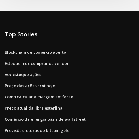
Top Stories
Blockchain de comércio aberto
Estoque mux comprar ou vender
Voc estoque ações
Preço das ações crnt hoje
Como calcular a margem em forex
Preço atual da libra esterlina
Comércio de energia oásis de wall street
Previsões futuras de bitcoin gold