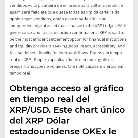
vendidos volta p carteira da empresa para voltar a vender, e
assim será feito até que quase todas as xrp da carteira da
ripple sejam vendidos, então essa moeda XRP is an
independent digital asset that is native to the XRP Ledger. With
governance and fast transaction confirmations, XRP is said to
be the most efficient settlement option for financial institutions
and liquidity providers seeking global reach, accessibility, and
fast settlement finality for interbank flows. Dados em tempo
real de XRP - Ripple, capitalização de mercado, gráficos,
preços, transações e volumes. Crie notificações e alertas em
tempo real.
Obtenga acceso al gráfico
en tiempo real del
XRP/USD. Este chart único
del XRP Dólar
estadounidense OKEx le