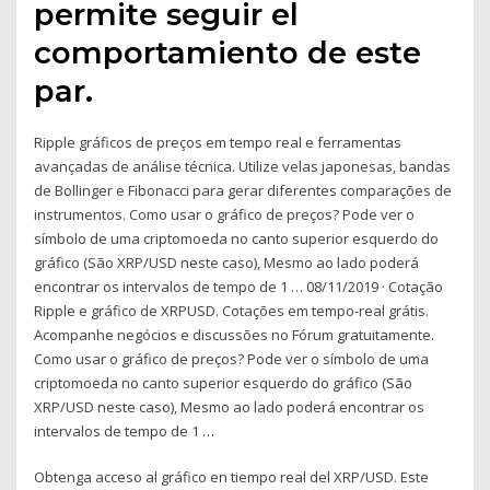
permite seguir el
comportamiento de este
par.
Ripple gráficos de preços em tempo real e ferramentas
avançadas de análise técnica. Utilize velas japonesas, bandas
de Bollinger e Fibonacci para gerar diferentes comparações de
instrumentos. Como usar o gráfico de preços? Pode ver o
símbolo de uma criptomoeda no canto superior esquerdo do
gráfico (São XRP/USD neste caso), Mesmo ao lado poderá
encontrar os intervalos de tempo de 1 … 08/11/2019 · Cotação
Ripple e gráfico de XRPUSD. Cotações em tempo-real grátis.
Acompanhe negócios e discussões no Fórum gratuitamente.
Como usar o gráfico de preços? Pode ver o símbolo de uma
criptomoeda no canto superior esquerdo do gráfico (São
XRP/USD neste caso), Mesmo ao lado poderá encontrar os
intervalos de tempo de 1 …
Obtenga acceso al gráfico en tiempo real del XRP/USD. Este