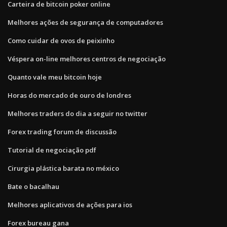
Carteira de bitcoin poker online
Melhores ações de segurança de computadores
Como cuidar de ovos de peixinho
Véspera on-line melhores centros de negociação
Quanto vale meu bitcoin hoje
Horas do mercado de ouro de londres
Melhores traders do dia a seguir no twitter
Forex trading forum de discussão
Tutorial de negociação pdf
Cirurgia plástica barata no méxico
Bate o bacalhau
Melhores aplicativos de ações para ios
Forex bureau gana