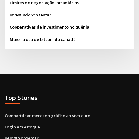
Limites de negociação intradiários
Investindo xrp tentar
Cooperativas de investimento no quênia
Maior troca de bitcoin do canadá
Top Stories
Compartilhar mercado gráfico ao vivo ouro
Login em estoque
Relógio ordem fx