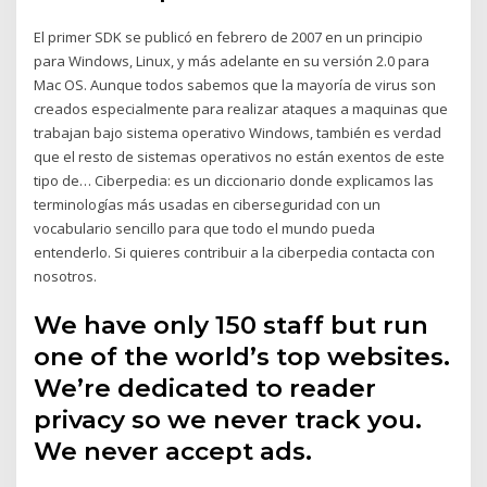
El primer SDK se publicó en febrero de 2007 en un principio
para Windows, Linux, y más adelante en su versión 2.0 para
Mac OS. Aunque todos sabemos que la mayoría de virus son
creados especialmente para realizar ataques a maquinas que
trabajan bajo sistema operativo Windows, también es verdad
que el resto de sistemas operativos no están exentos de este
tipo de… Ciberpedia: es un diccionario donde explicamos las
terminologías más usadas en ciberseguridad con un
vocabulario sencillo para que todo el mundo pueda
entenderlo. Si quieres contribuir a la ciberpedia contacta con
nosotros.
We have only 150 staff but run
one of the world’s top websites.
We’re dedicated to reader
privacy so we never track you.
We never accept ads.