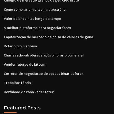
Relógio de mercado gráfico de petróleo bruto
Como comprar um bitcoin na austrália
Valor do bitcoin ao longo do tempo
A melhor plataforma para negociar forex
Capitalização de mercado da bolsa de valores de gana
Dólar bitcoin ao vivo
Charles schwab oferece após o horário comercial
Vender futuros de bitcoin
Corretor de negociacao de opcoes binarias forex
Trabalhos fáceis
Download de robô vader forex
Featured Posts