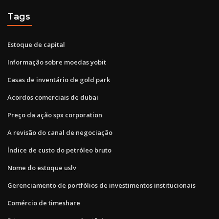
Tags
Estoque de capital
Informação sobre moedas yobit
Casas de inventário de gold park
Acordos comerciais de dubai
Preço da ação spx corporation
A revisão do canal de negociação
Índice de custo do petróleo bruto
Nome do estoque uslv
Gerenciamento de portfólios de investimentos institucionais
Comércio de timeshare