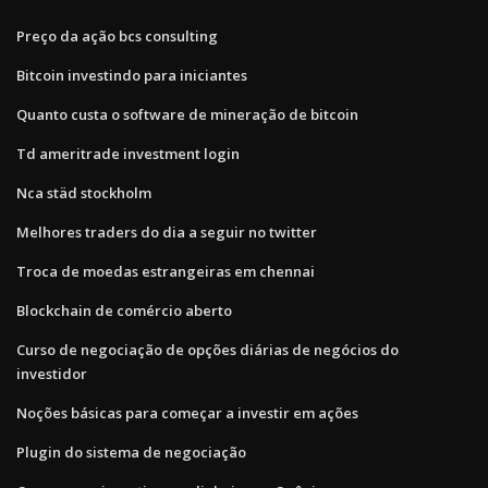
Preço da ação bcs consulting
Bitcoin investindo para iniciantes
Quanto custa o software de mineração de bitcoin
Td ameritrade investment login
Nca städ stockholm
Melhores traders do dia a seguir no twitter
Troca de moedas estrangeiras em chennai
Blockchain de comércio aberto
Curso de negociação de opções diárias de negócios do
investidor
Noções básicas para começar a investir em ações
Plugin do sistema de negociação