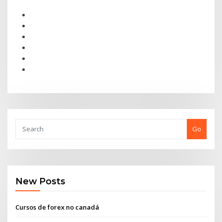
Go
New Posts
Cursos de forex no canadá