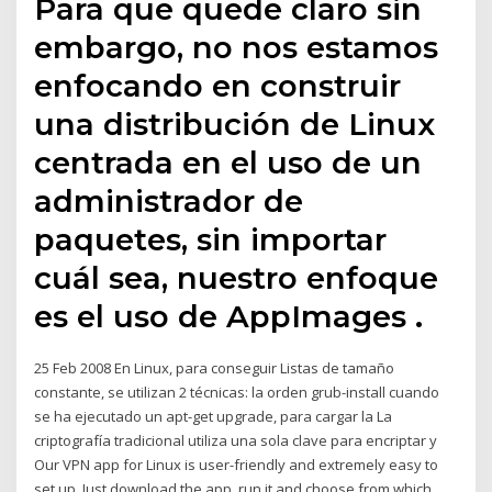
Para que quede claro sin
embargo, no nos estamos
enfocando en construir
una distribución de Linux
centrada en el uso de un
administrador de
paquetes, sin importar
cuál sea, nuestro enfoque
es el uso de AppImages .
25 Feb 2008 En Linux, para conseguir Listas de tamaño
constante, se utilizan 2 técnicas: la orden grub-install cuando
se ha ejecutado un apt-get upgrade, para cargar la La
criptografía tradicional utiliza una sola clave para encriptar y
Our VPN app for Linux is user-friendly and extremely easy to
set up. Just download the app, run it and choose from which