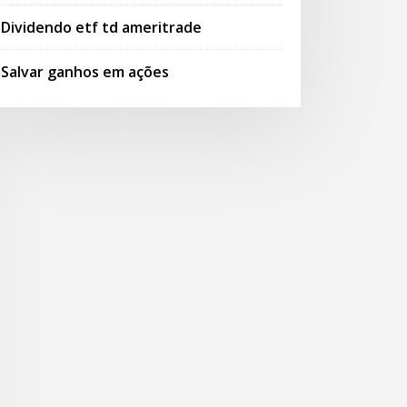
Dividendo etf td ameritrade
Salvar ganhos em ações