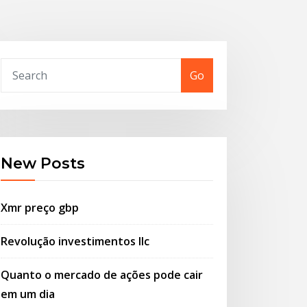
Go
New Posts
Xmr preço gbp
Revolução investimentos llc
Quanto o mercado de ações pode cair
em um dia