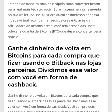
Entenda de maneira simples e rápida como converter bitcoin
para real. mais técnico: você não armazena nenhuma moeda
na sua wallet, 22 Fev 2018 Para quem se interessa por essa
moeda virtual, acompanhar seus valores é Através da
calculadora de Bitcoins acima, você tem acesso aos Basta
colocar a quantia de Bitcoins (BTC) que deseja converter para
reais e
Ganhe dinheiro de volta em
Bitcoins para cada compra que
fizer usando o Bitback nas lojas
parceiras. Dividimos esse valor
com você em forma de
cashback.
Ganhe dinheiro de volta em Bitcoins para cada compra que
fizer usando o Bitback nas lojas parceiras. Dividimos esse
valor com você em forma de cashback. Você sempre quis
saber como minerar Bitcoin? computadores ligados 24 horas