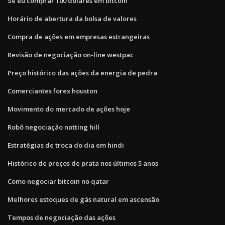
Se eu comprar 100 dólares em bitcoin
Horário de abertura da bolsa de valores
Compra de ações em empresas estrangeiras
Revisão de negociação on-line westpac
Preço histórico das ações da energia de pedra
Comerciantes forex houston
Movimento do mercado de ações hoje
Robô negociação notting hill
Estratégias de troca do dia em hindi
Histórico de preços de prata nos últimos 5 anos
Como negociar bitcoin no qatar
Melhores estoques de gás natural em ascensão
Tempos de negociação das ações