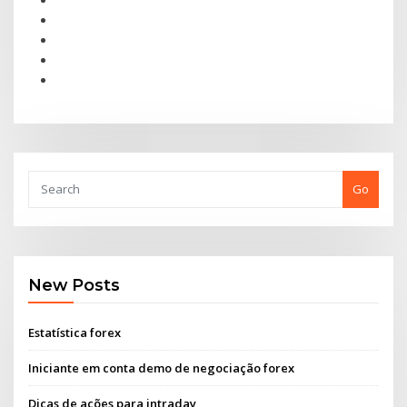
Go
New Posts
Estatística forex
Iniciante em conta demo de negociação forex
Dicas de ações para intraday