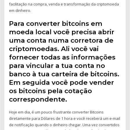
facilitação na compra, venda e transformação da criptomoeda
em dinheiro.
Para converter bitcoins em
moeda local você precisa abrir
uma conta numa corretora de
criptomoedas. Ali você vai
fornecer todas as informações
para vincular a tua conta no
banco à tua carteira de bitcoins.
Em seguida você pode vender
os bitcoins pela cotação
correspondente.
Hoje em dia, é um pouco frustrante converter Bitcoins
diretamente para Dólares de 1 hora e você receberá um e-mail
de notificação quando o dinheiro chegar. Uma vez convertidos