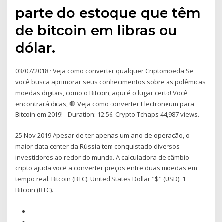
parte do estoque que têm
de bitcoin em libras ou
dólar.
03/07/2018 · Veja como converter qualquer Criptomoeda Se
você busca aprimorar seus conhecimentos sobre as polêmicas
moedas digitais, como o Bitcoin, aqui é o lugar certo! Você
encontrará dicas, 🛑 Veja como converter Electroneum para
Bitcoin em 2019! - Duration: 12:56. Crypto Tchaps 44,987 views.
25 Nov 2019 Apesar de ter apenas um ano de operação, o
maior data center da Rússia tem conquistado diversos
investidores ao redor do mundo. A calculadora de câmbio
cripto ajuda você a converter preços entre duas moedas em
tempo real. Bitcoin (BTC). United States Dollar "$" (USD). 1
Bitcoin (BTC).