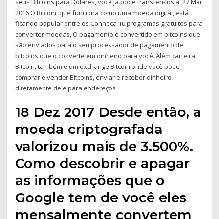
seus Bitcoins para Dólares, você já pode transferi-los à 27 Mar
2016 O Bitcoin, que funciona como uma moeda digital, está
ficando popular entre os Conheça 10 programas gratuitos para
converter moedas, O pagamento é convertido em bitcoins que
são enviados para o seu processador de pagamento de
bitcoins que o converte em dinheiro para você. Além carteira
Bitcoin, também é um exchange Bitcoin onde você pode
comprar e vender Bitcoins, enviar e receber dinheiro
diretamente de e para endereços
18 Dez 2017 Desde então, a
moeda criptografada
valorizou mais de 3.500%.
Como descobrir e apagar
as informações que o
Google tem de você eles
mensalmente convertem