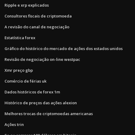
Ripple e xrp explicados
Consultores fiscais de criptomoeda
A revisão do canal de negociação
Estatística forex
Gráfico do histórico do mercado de ações dos estados unidos
Revisão de negociação on-line westpac
Xmr preço gbp
Comércio de férias uk
Dados históricos de forex 1m
Histórico de preços das ações alexion
Melhores trocas de criptomoedas americanas
Ações trin