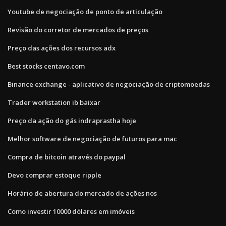
Youtube de negociação de ponto de articulação
Revisão do corretor de mercados de preços
Preço das ações dos recursos adx
Best stocks centavo.com
Binance exchange - aplicativo de negociação de criptomoedas
Trader workstation ib baixar
Preço da ação do gás indraprastha hoje
Melhor software de negociação de futuros para mac
Compra de bitcoin através do paypal
Devo comprar estoque ripple
Horário de abertura do mercado de ações nos
Como investir 10000 dólares em imóveis