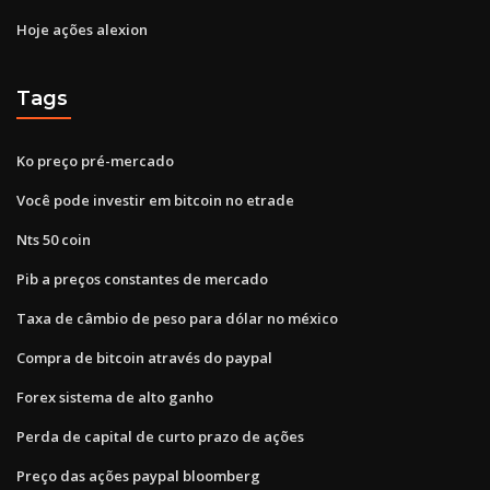
Hoje ações alexion
Tags
Ko preço pré-mercado
Você pode investir em bitcoin no etrade
Nts 50 coin
Pib a preços constantes de mercado
Taxa de câmbio de peso para dólar no méxico
Compra de bitcoin através do paypal
Forex sistema de alto ganho
Perda de capital de curto prazo de ações
Preço das ações paypal bloomberg