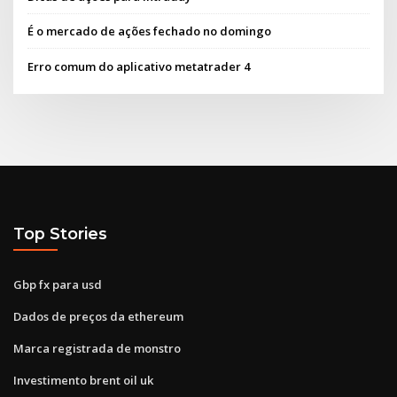
É o mercado de ações fechado no domingo
Erro comum do aplicativo metatrader 4
Top Stories
Gbp fx para usd
Dados de preços da ethereum
Marca registrada de monstro
Investimento brent oil uk