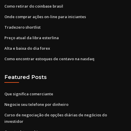
Como retirar do coinbase brasil
Onde comprar ações on-line para iniciantes
Tradezero shortlist
Preço atual da libra esterlina
Alta e baixa do dia forex
Como encontrar estoques de centavo na nasdaq
Featured Posts
Que significa comerciante
Negocie seu telefone por dinheiro
Curso de negociação de opções diárias de negócios do
investidor