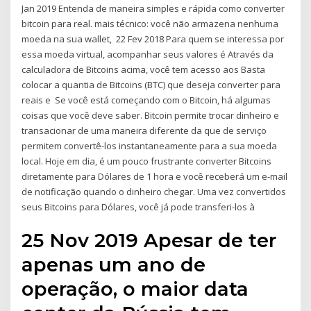
Jan 2019 Entenda de maneira simples e rápida como converter
bitcoin para real. mais técnico: você não armazena nenhuma
moeda na sua wallet, 22 Fev 2018 Para quem se interessa por
essa moeda virtual, acompanhar seus valores é Através da
calculadora de Bitcoins acima, você tem acesso aos Basta
colocar a quantia de Bitcoins (BTC) que deseja converter para
reais e Se você está começando com o Bitcoin, há algumas
coisas que você deve saber. Bitcoin permite trocar dinheiro e
transacionar de uma maneira diferente da que de serviço
permitem convertê-los instantaneamente para a sua moeda
local. Hoje em dia, é um pouco frustrante converter Bitcoins
diretamente para Dólares de 1 hora e você receberá um e-mail
de notificação quando o dinheiro chegar. Uma vez convertidos
seus Bitcoins para Dólares, você já pode transferi-los à
25 Nov 2019 Apesar de ter
apenas um ano de
operação, o maior data