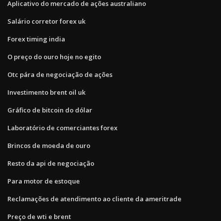
Aplicativo do mercado de ações australiano
Salário corretor forex uk
Forex timing india
O preço do ouro hoje no egito
Otc pára de negociação de ações
Investimento brent oil uk
Gráfico de bitcoin do dólar
Laboratório de comerciantes forex
Brincos de moeda de ouro
Resto da api de negociação
Para motor de estoque
Reclamações de atendimento ao cliente da ameritrade
Preço de wti e brent