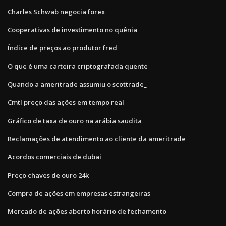
Charles Schwab negocia forex
Cooperativas de investimento no quênia
Índice de preços ao produtor fred
O que é uma carteira criptografada quente
Quando a ameritrade assumiu o scottrade_
Cmtl preço das ações em tempo real
Gráfico de taxa de ouro na arábia saudita
Reclamações de atendimento ao cliente da ameritrade
Acordos comerciais de dubai
Preço chaves de ouro 24k
Compra de ações em empresas estrangeiras
Mercado de ações aberto horário de fechamento