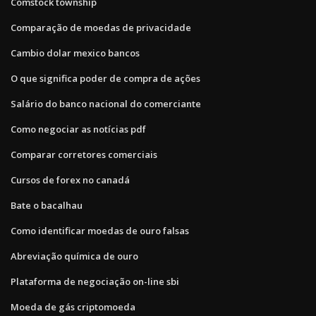
Comstock township
Comparação de moedas de privacidade
Cambio dolar mexico bancos
O que significa poder de compra de ações
Salário do banco nacional do comerciante
Como negociar as notícias pdf
Comparar corretores comerciais
Cursos de forex no canadá
Bate o bacalhau
Como identificar moedas de ouro falsas
Abreviação química de ouro
Plataforma de negociação on-line sbi
Moeda de gás criptomoeda