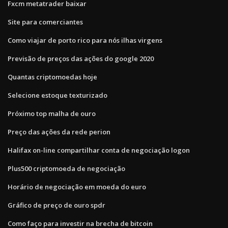
Fxcm metatrader baixar
Site para comerciantes
Como viajar de porto rico para nós ilhas virgens
Previsão de preços das ações do google 2020
Quantas criptomoedas hoje
Selecione estoque texturizado
Próximo top malha de ouro
Preço das ações da rede perion
Halifax on-line compartilhar conta de negociação logon
Plus500 criptomoeda de negociação
Horário de negociação em moeda do euro
Gráfico de preço de ouro spdr
Como faço para investir na brecha de bitcoin