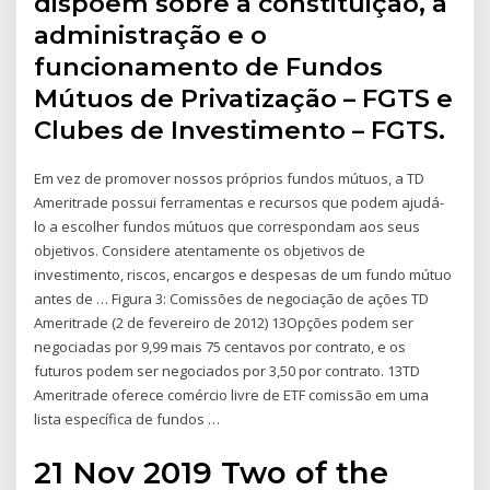
dispõem sobre a constituição, a
administração e o
funcionamento de Fundos
Mútuos de Privatização – FGTS e
Clubes de Investimento – FGTS.
Em vez de promover nossos próprios fundos mútuos, a TD
Ameritrade possui ferramentas e recursos que podem ajudá-
lo a escolher fundos mútuos que correspondam aos seus
objetivos. Considere atentamente os objetivos de
investimento, riscos, encargos e despesas de um fundo mútuo
antes de … Figura 3: Comissões de negociação de ações TD
Ameritrade (2 de fevereiro de 2012) 13Opções podem ser
negociadas por 9,99 mais 75 centavos por contrato, e os
futuros podem ser negociados por 3,50 por contrato. 13TD
Ameritrade oferece comércio livre de ETF comissão em uma
lista específica de fundos …
21 Nov 2019 Two of the