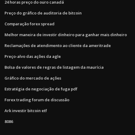
24 horas preço do ouro canadá
Preço do gráfico de auditoria de bitcoin
Comparação forex spread
Melhor maneira de investir dinheiro para ganhar mais dinheiro
Reclamações de atendimento ao cliente da ameritrade
Preço-alvo das ações da agle
Bolsa de valores de regras de listagem da maurícia
Gráfico do mercado de ações
Estratégia de negociação de fuga pdf
Forex trading forum de discussão
Ark investir bitcoin etf
8086