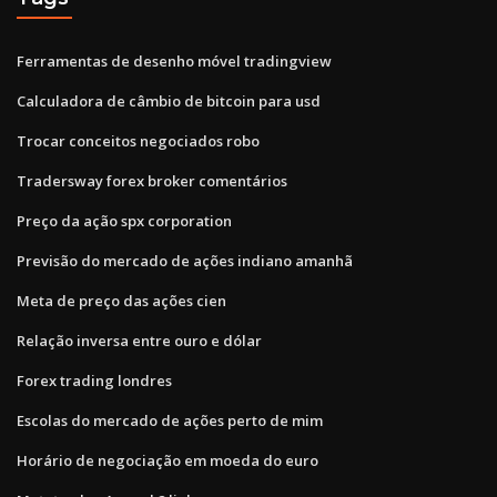
Ferramentas de desenho móvel tradingview
Calculadora de câmbio de bitcoin para usd
Trocar conceitos negociados robo
Tradersway forex broker comentários
Preço da ação spx corporation
Previsão do mercado de ações indiano amanhã
Meta de preço das ações cien
Relação inversa entre ouro e dólar
Forex trading londres
Escolas do mercado de ações perto de mim
Horário de negociação em moeda do euro