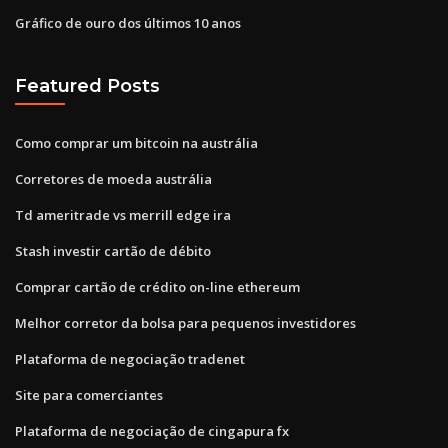
Gráfico de ouro dos últimos 10 anos
Featured Posts
Como comprar um bitcoin na austrália
Corretores de moeda austrália
Td ameritrade vs merrill edge ira
Stash investir cartão de débito
Comprar cartão de crédito on-line ethereum
Melhor corretor da bolsa para pequenos investidores
Plataforma de negociação tradenet
Site para comerciantes
Plataforma de negociação de cingapura fx