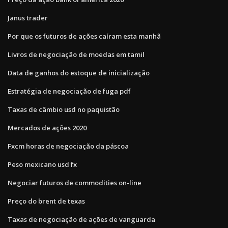
Janus trader
Por que os futuros de ações caíram esta manhã
Livros de negociação de moedas em tamil
Data de ganhos do estoque de inicialização
Estratégia de negociação de fuga pdf
Taxas de câmbio usd no paquistão
Mercados de ações 2020
Fxcm horas de negociação da páscoa
Peso mexicano usd fx
Negociar futuros de commodities on-line
Preço do brent de texas
Taxas de negociação de ações de vanguarda