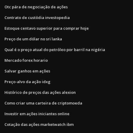
Otc pára de negociação de ações
Contrato de custódia investopedia
Estoque centavo superior para comprar hoje
Preço de um dólar no sri lanka
Qual é o preço atual do petróleo por barril na nigéria
Mercado forex horario
Salvar ganhos em ações
Preço-alvo da ação idxg
Histórico de preços das ações alexion
Como criar uma carteira de criptomoeda
Investir em ações iniciantes online
Cotação das ações marketwatch ibm