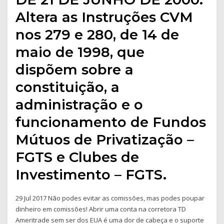
Altera as Instruções CVM
nos 279 e 280, de 14 de
maio de 1998, que
dispõem sobre a
constituição, a
administração e o
funcionamento de Fundos
Mútuos de Privatização –
FGTS e Clubes de
Investimento – FGTS.
29 Jul 2017 Não podes evitar as comissões, mas podes poupar
dinheiro em comissões! Abrir uma conta na corretora TD
Ameritrade sem ser dos EUA é uma dor de cabeça e o suporte