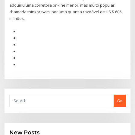
adquiriu uma corretora on-line menor, mas muito popular,
chamada thinkorswim, por uma quantia razoável de US $ 606
milhões.
Go
New Posts