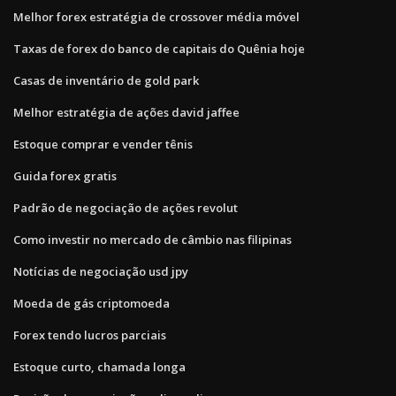
Melhor forex estratégia de crossover média móvel
Taxas de forex do banco de capitais do Quênia hoje
Casas de inventário de gold park
Melhor estratégia de ações david jaffee
Estoque comprar e vender tênis
Guida forex gratis
Padrão de negociação de ações revolut
Como investir no mercado de câmbio nas filipinas
Notícias de negociação usd jpy
Moeda de gás criptomoeda
Forex tendo lucros parciais
Estoque curto, chamada longa