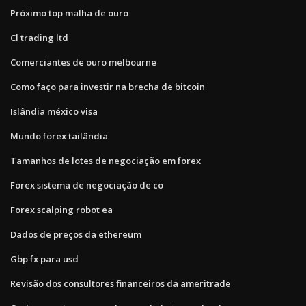
Próximo top malha de ouro
Cl trading ltd
Comerciantes de ouro melbourne
Como faço para investir na brecha de bitcoin
Islândia méxico visa
Mundo forex tailândia
Tamanhos de lotes de negociação em forex
Forex sistema de negociação de co
Forex scalping robot ea
Dados de preços da ethereum
Gbp fx para usd
Revisão dos consultores financeiros da ameritrade