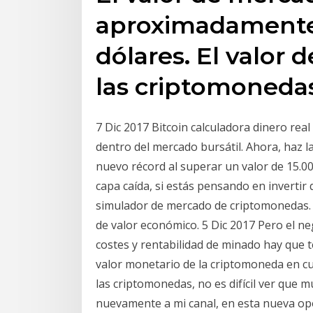
aproximadamente 
dólares. El valor 
las criptomonedas
7 Dic 2017 Bitcoin calculadora dinero rea
dentro del mercado bursátil. Ahora, haz 
nuevo récord al superar un valor de 15.00
capa caída, si estás pensando en invertir
simulador de mercado de criptomonedas. 
de valor económico. 5 Dic 2017 Pero el ne
costes y rentabilidad de minado hay que 
valor monetario de la criptomoneda en c
las criptomonedas, no es difícil ver que
nuevamente a mi canal, en esta nueva op