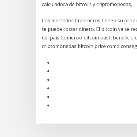
calculadora de bitcoin y criptomonedas,
Los mercados financieros tienen su propi
te puede costar dinero. El bitcoin ya se 
del país Comercio bitcoin pasti beneficio
criptomonedas bitcoin price como consegu