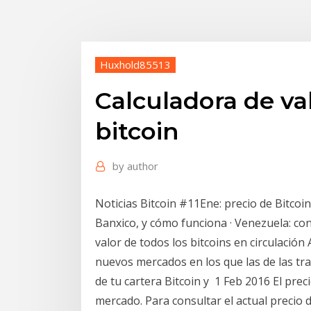
Huxhold85513
Calculadora de va
bitcoin
by
author
Noticias Bitcoin #11Ene: precio de Bitcoin
Banxico, y cómo funciona · Venezuela: con
valor de todos los bitcoins en circulació
nuevos mercados en los que las de las tra
de tu cartera Bitcoin y 1 Feb 2016 El prec
mercado. Para consultar el actual precio d